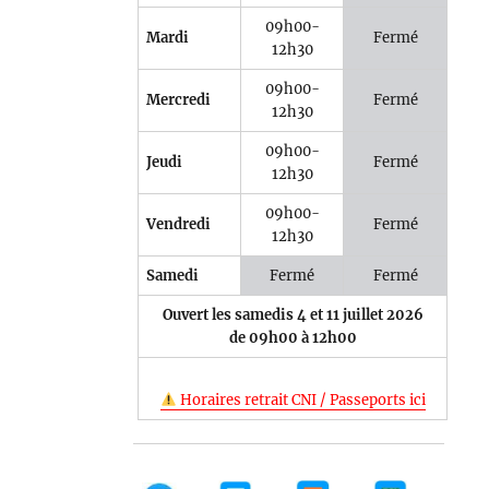
09h00-
Mardi
Fermé
12h30
09h00-
Mercredi
Fermé
12h30
09h00-
Jeudi
Fermé
12h30
09h00-
Vendredi
Fermé
12h30
Samedi
Fermé
Fermé
Ouvert les samedis 4 et 11 juillet 2026
de 09h00 à 12h00
Horaires retrait CNI / Passeports ici