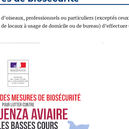
s d’oiseaux, professionnels ou particuliers (exceptés ceux
 de locaux à usage de domicile ou de bureau) d’effectuer