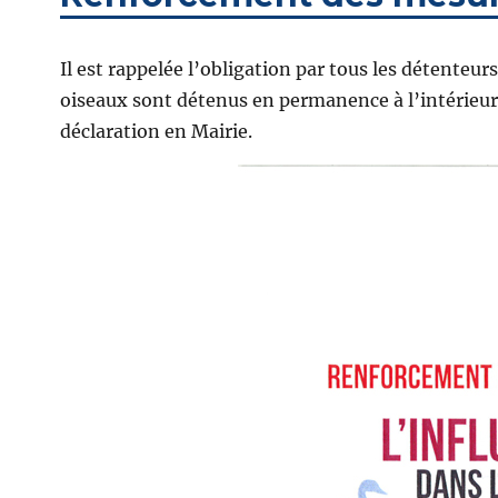
Il est rappelée l’obligation par tous les détenteur
oiseaux sont détenus en permanence à l’intérieur
déclaration en Mairie.