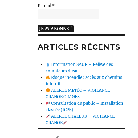
E-mail
*
ARTICLES RÉCENTS
Information SAUR – Relève des
compteurs d’eau
Risque incendie : accès aux chemins
interdit
ALERTE MÉTÉO – VIGILANCE
ORANGE ORAGES
Consultation du public – Installation
classée (ICPE)
ALERTE CHALEUR – VIGILANCE
ORANGE