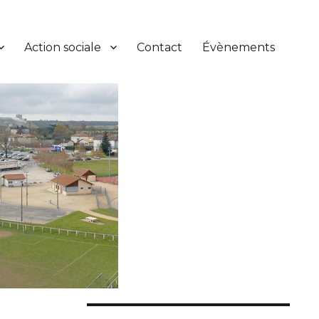
Action sociale
Contact
Évènements