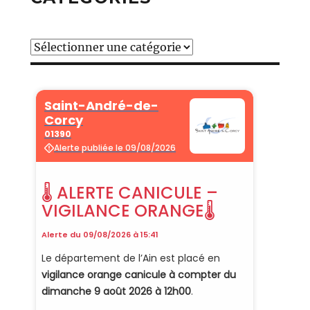
Catégories