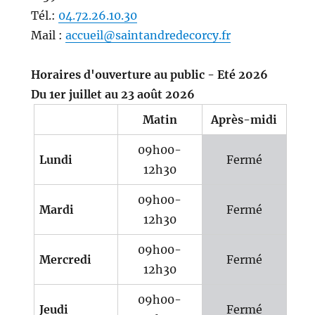
Tél.:
04.72.26.10.30
Mail :
accueil@saintandredecorcy.fr
Horaires d'ouverture au public - Eté 2026
Du 1er juillet au 23 août 2026
Matin
Après-midi
09h00-
Lundi
Fermé
12h30
09h00-
Mardi
Fermé
12h30
09h00-
Mercredi
Fermé
12h30
09h00-
Jeudi
Fermé