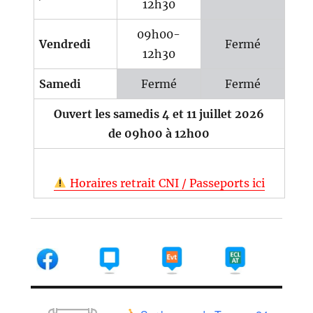
12h30
09h00-
Vendredi
Fermé
12h30
Samedi
Fermé
Fermé
Ouvert les samedis 4 et 11 juillet 2026
de 09h00 à 12h00
Horaires retrait CNI / Passeports ici