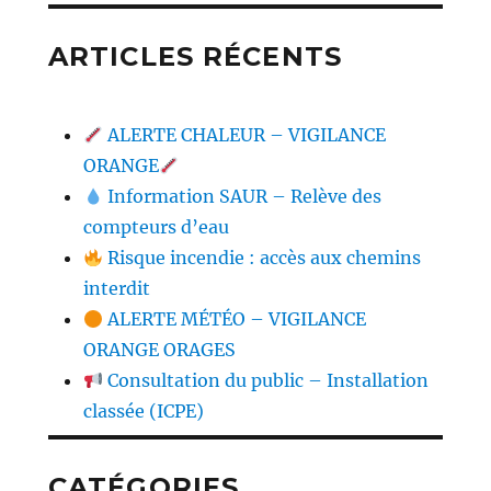
ARTICLES RÉCENTS
ALERTE CHALEUR – VIGILANCE
ORANGE
Information SAUR – Relève des
compteurs d’eau
Risque incendie : accès aux chemins
interdit
ALERTE MÉTÉO – VIGILANCE
ORANGE ORAGES
Consultation du public – Installation
classée (ICPE)
CATÉGORIES