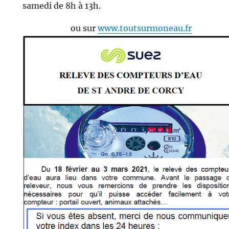
samedi de 8h à 13h.
ou sur
www.toutsurmoneau.fr