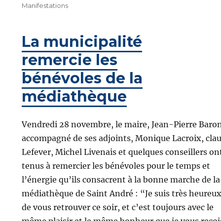
le
Manifestations
La municipalité
remercie les
bénévoles de la
médiathèque
Vendredi 28 novembre, le maire, Jean-Pierre Baron
accompagné de ses adjoints, Monique Lacroix, cla
Lefever, Michel Livenais et quelques conseillers on
tenus à remercier les bénévoles pour le temps et
l’énergie qu’ils consacrent à la bonne marche de la
médiathèque de Saint André : “Je suis très heureu
de vous retrouver ce soir, et c’est toujours avec le