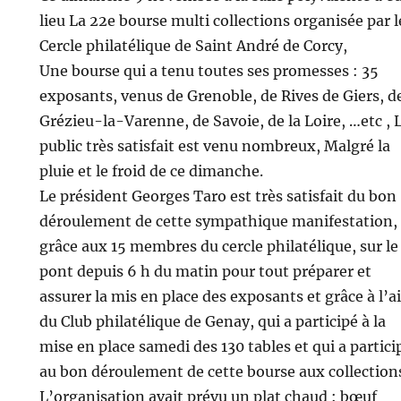
lieu La 22e bourse multi collections organisée par l
Cercle philatélique de Saint André de Corcy,
Une bourse qui a tenu toutes ses promesses : 35
exposants, venus de Grenoble, de Rives de Giers, d
Grézieu-la-Varenne, de Savoie, de la Loire, …etc , 
public très satisfait est venu nombreux, Malgré la
pluie et le froid de ce dimanche.
Le président Georges Taro est très satisfait du bon
déroulement de cette sympathique manifestation,
grâce aux 15 membres du cercle philatélique, sur le
pont depuis 6 h du matin pour tout préparer et
assurer la mis en place des exposants et grâce à l’a
du Club philatélique de Genay, qui a participé à la
mise en place samedi des 130 tables et qui a partici
au bon déroulement de cette bourse aux collection
L’organisation avait prévu un plat chaud : bœuf