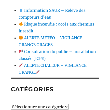
Information SAUR – Relève des
compteurs d’eau
Risque incendie : accès aux chemins
interdit
ALERTE MÉTÉO – VIGILANCE
ORANGE ORAGES
Consultation du public – Installation
classée (ICPE)
ALERTE CHALEUR – VIGILANCE
ORANGE
CATÉGORIES
Catégories