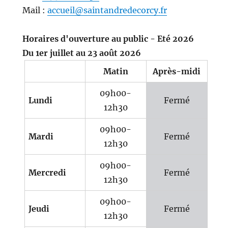
Mail :
accueil@saintandredecorcy.fr
Horaires d'ouverture au public - Eté 2026
Du 1er juillet au 23 août 2026
Matin
Après-midi
09h00-
Lundi
Fermé
12h30
09h00-
Mardi
Fermé
12h30
09h00-
Mercredi
Fermé
12h30
09h00-
Jeudi
Fermé
12h30