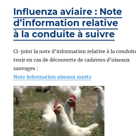
Influenza aviaire : Note
d’information relative
à la conduite à suivre
Ci-joint la note d’information relative à la conduit
tenir en cas de découverte de cadavres d’oiseaux
sauvages :
Note information oiseaux morts