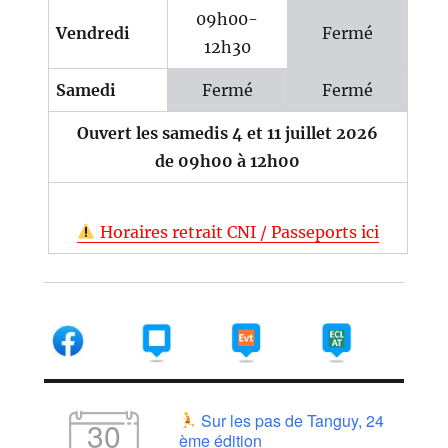
09h00-
Vendredi
Fermé
12h30
Samedi
Fermé
Fermé
Ouvert les samedis 4 et 11 juillet 2026
de 09h00 à 12h00
Horaires retrait CNI / Passeports ici
Sur les pas de Tanguy, 24
30
ème édition