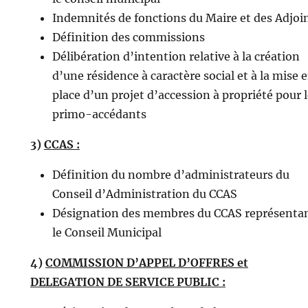
Indemnités de fonctions du Maire et des Adjoi
Définition des commissions
Délibération d’intention relative à la création
d’une résidence à caractère social et à la mise 
place d’un projet d’accession à propriété pour 
primo-accédants
3)
CCAS :
Définition du nombre d’administrateurs du
Conseil d’Administration du CCAS
Désignation des membres du CCAS représenta
le Conseil Municipal
4)
COMMISSION D’APPEL D’OFFRES et
DELEGATION DE SERVICE PUBLIC :