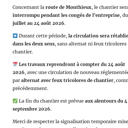
Concernant la
route de Monthieux
, le chantier ser
interrompu pendant les congés de l’entreprise
, d
juillet au 24 août 2026
.
Durant cette période,
la circulation sera rétabli
dans les deux sens
, sans alternat ni feux tricolores
chantier.
Les travaux reprendront à compter du 24 août
2026
, avec une circulation de nouveau réglementé
par
alternat avec feux tricolores de chantier
, com
précédemment.
La fin du chantier est prévue
aux alentours du 4
septembre 2026
.
Merci de respecter la signalisation temporaire mis