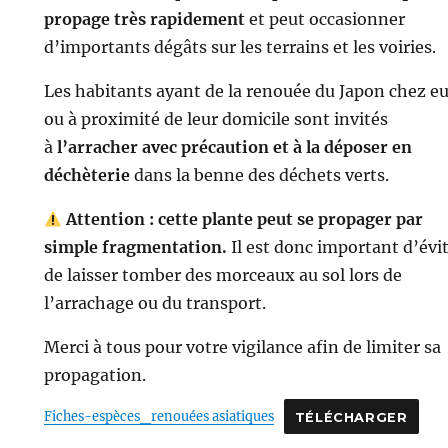
propage très rapidement
et peut occasionner
d’importants dégâts sur les terrains et les voiries.
Les habitants ayant de la renouée du Japon chez e
ou à proximité de leur domicile sont invités
à
l’arracher avec précaution et à la déposer en
déchèterie
dans la benne des déchets verts.
Attention : cette plante peut se propager par
simple fragmentation.
Il est donc important d’évi
de laisser tomber des morceaux au sol lors de
l’arrachage ou du transport.
Merci à tous pour votre vigilance afin de limiter sa
propagation.
Fiches-espèces_renouées asiatiques
TÉLÉCHARGER