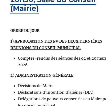
(Mairie)
ORDRE DU JOUR
1)
APPROBATION DES PV DES DEUX DERNIÈRES
RÉUNIONS DU CONSEIL MUNICIPAL
Comptes-rendus des séances des 02 et 20 mar
2026
2)
ADMINISTRATION GÉNÉRALE
Décisions du Maire
Déclarations d’Intention d’aliéner (DIA)
Délégations de pouvoirs consenties au Maire p
le conseil municipal