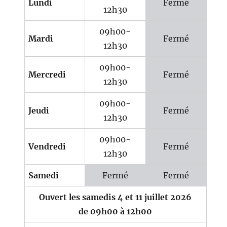
Lundi
Fermé
12h30
09h00-
Mardi
Fermé
12h30
09h00-
Mercredi
Fermé
12h30
09h00-
Jeudi
Fermé
12h30
09h00-
Vendredi
Fermé
12h30
Samedi
Fermé
Fermé
Ouvert les samedis 4 et 11 juillet 2026
de 09h00 à 12h00