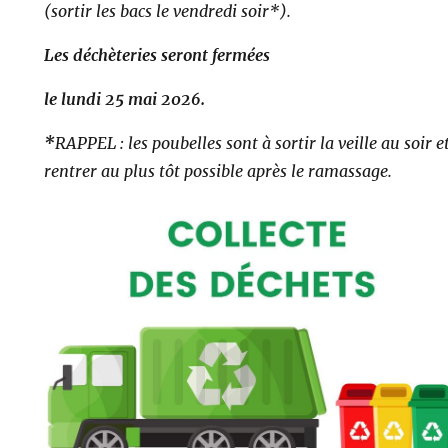
(sortir les bacs le vendredi soir*).
Les déchèteries seront fermées
le lundi 25 mai 2026.
*
RAPPEL : les poubelles sont à sortir la veille au soir e
rentrer au plus tôt possible après le ramassage.