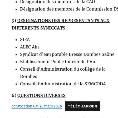
Désignation des membres de la CAO
Désignation des membres de la Commission D
5)
DESIGNATIONS DES REPRESENTANTS AUX
DIFFERENTS SYNDICATS :
SIEA
ALEC Ain
Syndicat d’eau potable Bresse Dombes Saône
Etablissement Public foncier de l’Ain
Conseil d’Administration du collège de la
Dombes
Conseil d’Administration de la SEMCODA
6)
QUESTIONS DIVERSES
convocation CM 30 mars 2026
TÉLÉCHARGER