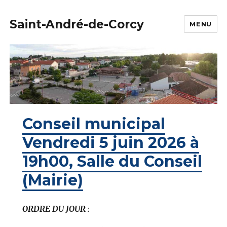
Saint-André-de-Corcy
MENU
Conseil municipal
Vendredi 5 juin 2026 à
19h00, Salle du Conseil
(Mairie)
ORDRE DU JOUR
: