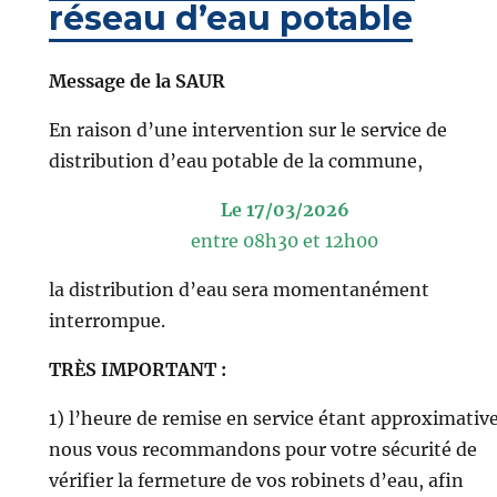
réseau d’eau potable
Message de la SAUR
En raison d’une intervention sur le service de
distribution d’eau potable de la commune,
Le 17/03/2026
entre 08h30 et 12h00
la distribution d’eau sera momentanément
interrompue.
TRÈS IMPORTANT :
1) l’heure de remise en service étant approximative
nous vous recommandons pour votre sécurité de
vérifier la fermeture de vos robinets d’eau, afin