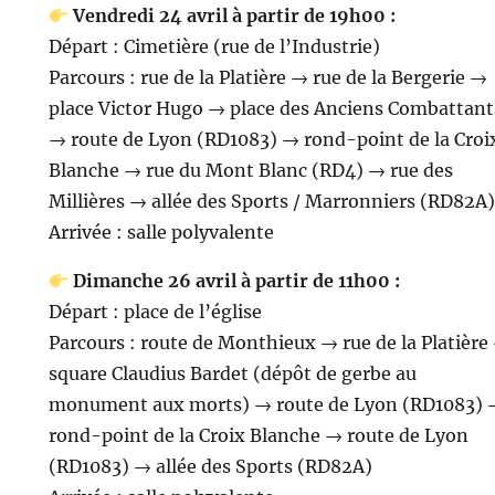
Vendredi 24 avril à partir de 19h00 :
Départ : Cimetière (rue de l’Industrie)
Parcours : rue de la Platière → rue de la Bergerie →
place Victor Hugo → place des Anciens Combattant
→ route de Lyon (RD1083) → rond-point de la Croi
Blanche → rue du Mont Blanc (RD4) → rue des
Millières → allée des Sports / Marronniers (RD82A)
Arrivée : salle polyvalente
Dimanche 26 avril à partir de 11h00 :
Départ : place de l’église
Parcours : route de Monthieux → rue de la Platière
square Claudius Bardet (dépôt de gerbe au
monument aux morts) → route de Lyon (RD1083) 
rond-point de la Croix Blanche → route de Lyon
(RD1083) → allée des Sports (RD82A)