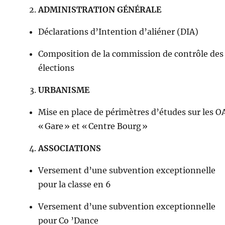
ADMINISTRATION GÉNÉRALE
Déclarations d’Intention d’aliéner (DIA)
Composition de la commission de contrôle des
élections
URBANISME
Mise en place de périmètres d’études sur les O
« Gare » et « Centre Bourg »
ASSOCIATIONS
Versement d’une subvention exceptionnelle
pour la classe en 6
Versement d’une subvention exceptionnelle
pour Co ’Dance