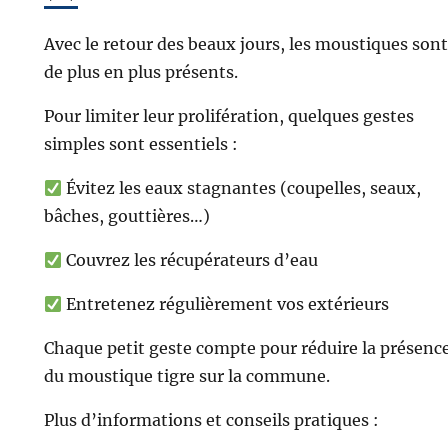
Avec le retour des beaux jours, les moustiques sont
de plus en plus présents.
Pour limiter leur prolifération, quelques gestes
simples sont essentiels :
Évitez les eaux stagnantes (coupelles, seaux,
bâches, gouttières…)
Couvrez les récupérateurs d’eau
Entretenez régulièrement vos extérieurs
Chaque petit geste compte pour réduire la présenc
du moustique tigre sur la commune.
Plus d’informations et conseils pratiques :