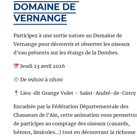
DOMAINE DE
VERNANGE
Participez à une sortie nature au Domaine de
Vernange pour découvrir et observer les oiseaux
d’eau présents sur les étangs de la Dombes.
Jeudi 23 avril 2026
De 09h00 à 11h00
Lieu-dit Grange Volet – Saint-André-de-Corcy
Encadrée par la Fédération Départementale des
Chasseurs de l’Ain, cette animation vous permettr
de participer au comptage des oiseaux (canards,
hérons, limicoles…) tout en découvrant la richesse