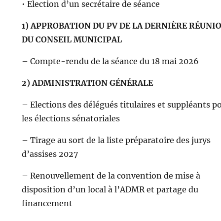
• Election d’un secrétaire de séance
1) APPROBATION DU PV DE LA DERNIÈRE RÉUNI
DU CONSEIL MUNICIPAL
– Compte-rendu de la séance du 18 mai 2026
2) ADMINISTRATION GÉNÉRALE
– Elections des délégués titulaires et suppléants p
les élections sénatoriales
– Tirage au sort de la liste préparatoire des jurys
d’assises 2027
– Renouvellement de la convention de mise à
disposition d’un local à l’ADMR et partage du
financement