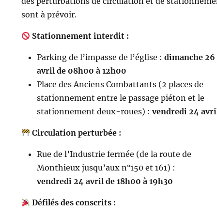
des perturbations de circulation et de stationneme
sont à prévoir.
Stationnement interdit :
Parking de l’impasse de l’église :
dimanche 26
avril de 08h00 à 12h00
Place des Anciens Combattants (2 places de
stationnement entre le passage piéton et le
stationnement deux-roues) :
vendredi 24 avri
Circulation perturbée :
Rue de l’Industrie fermée (de la route de
Monthieux jusqu’aux n°150 et 161) :
vendredi 24 avril de 18h00 à 19h30
Défilés des conscrits :