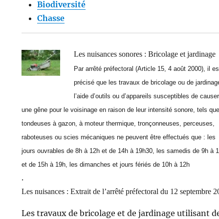
Biodiversité
Chasse
Les nuisances sonores : Bricolage et jardinage
Par arrêté préfectoral (Article 15, 4 août 2000), il es
précisé que les travaux de bricolage ou de jardinag
l’aide d’outils ou d’appareils susceptibles de causer
une gêne pour le voisinage en raison de leur intensité sonore, tels qu
tondeuses à gazon, à moteur thermique, tronçonneuses, perceuses,
raboteuses ou scies mécaniques ne peuvent être effectués que : les
jours ouvrables de 8h à 12h et de 14h à 19h30, les samedis de 9h à 
et de 15h à 19h, les dimanches et jours fériés de 10h à 12h
.
Les nuisances : Extrait de l’arrêté préfectoral du 12 septembre 
Les travaux de bricolage et de jardinage utilisant d