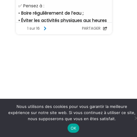
Nous utilisons des cookies pour vous garantir la meilleure
expérience sur notre site web. Si vous continuez à utiliser ce site,
nous supposerons que vous en êtes satisfait.
OK