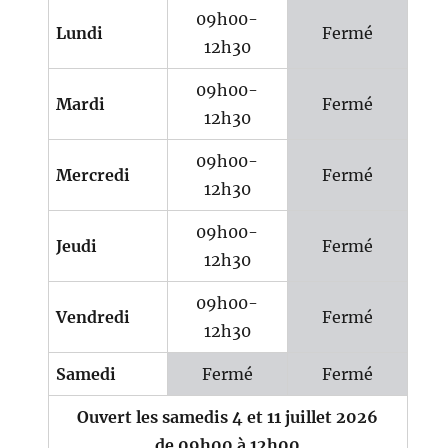
09h00-
Lundi
Fermé
12h30
09h00-
Mardi
Fermé
12h30
09h00-
Mercredi
Fermé
12h30
09h00-
Jeudi
Fermé
12h30
09h00-
Vendredi
Fermé
12h30
Samedi
Fermé
Fermé
Ouvert les samedis 4 et 11 juillet 2026
de 09h00 à 12h00