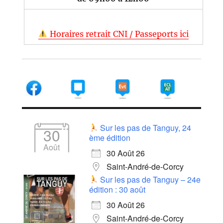
Horaires retrait CNI / Passeports ici
Sur les pas de Tanguy, 24
30
ème édition
Août
30 Août 26
Saint-André-de-Corcy
Sur les pas de Tanguy – 24e
édition : 30 août
30 Août 26
Saint-André-de-Corcy