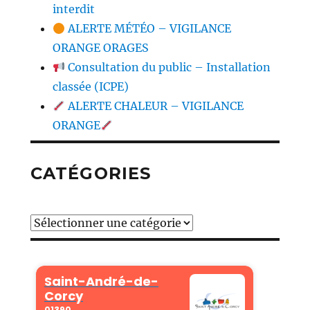
interdit
ALERTE MÉTÉO – VIGILANCE
ORANGE ORAGES
Consultation du public – Installation
classée (ICPE)
ALERTE CHALEUR – VIGILANCE
ORANGE
CATÉGORIES
Catégories