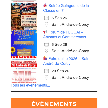
Soirée Guinguette de la
Classe en 7
5 Sep 26
Saint-André-de-Corcy
Forum de l’UCCAÏ –
Artisans et Commerçants
6 Sep 26
Saint-André-de-Corcy
Foirefouille 2026 – Saint-
André-de-Corcy
20 Sep 26
Saint-André-de-Corcy
Tous les évènements...
ÉVÈNEMENTS