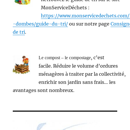
MonServiceDéchets :
https://www.monservicedechets.com/
-dombes/guide-du-tri/
ou sur notre page
Consign
de tri
.
, c’est
Le compost – le compostage
facile. Réduire le volume d’ordures
ménagères à traiter par la collectivité,
enrichir son jardin sans frais… les
avantages sont nombreux.