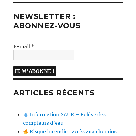
NEWSLETTER :
ABONNEZ-VOUS
E-mail
*
ARTICLES RÉCENTS
Information SAUR – Relève des
compteurs d’eau
Risque incendie : accès aux chemins