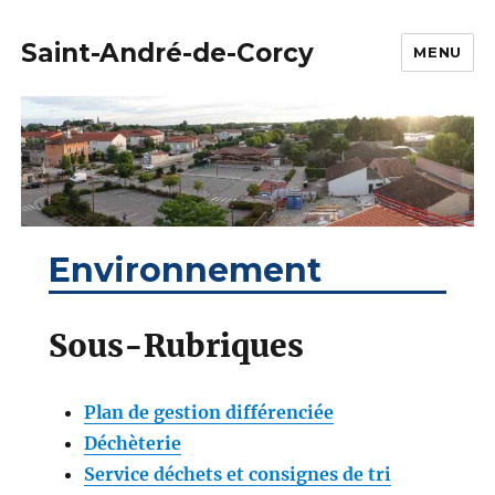
Saint-André-de-Corcy
MENU
Environnement
Sous-Rubriques
Plan de gestion différenciée
Déchèterie
Service déchets et consignes de tri