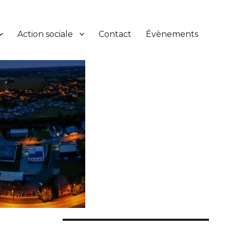
Action sociale
Contact
Évènements