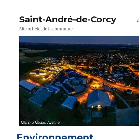
Saint-André-de-Corcy
Site officiel de la commune
Environnement