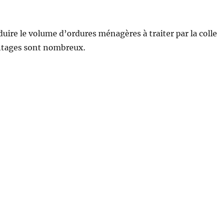
Réduire le volume d’ordures ménagères à traiter par la colle
antages sont nombreux.