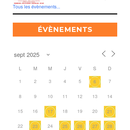
Tous les évènements...
ÉVÈNEMENTS
L
M
M
J
V
S
D
1
2
3
4
5
7
6
8
9
10
11
12
13
14
15
16
18
19
20
17
21
22
24
23
25
26
27
28