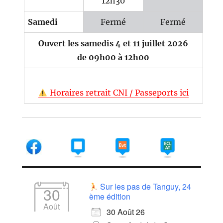
12h30
Samedi
Fermé
Fermé
Ouvert les samedis 4 et 11 juillet 2026
de 09h00 à 12h00
Horaires retrait CNI / Passeports ici
Sur les pas de Tanguy, 24
30
ème édition
Août
30 Août 26