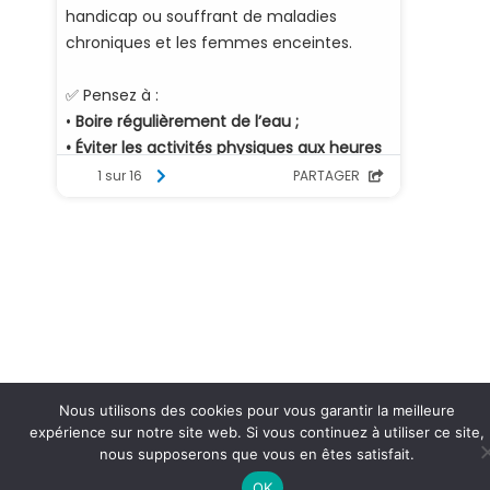
Nous utilisons des cookies pour vous garantir la meilleure
expérience sur notre site web. Si vous continuez à utiliser ce site,
nous supposerons que vous en êtes satisfait.
OK