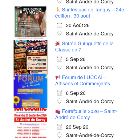
Saint-André-de-Corcy
Sur les pas de Tanguy – 24e
édition : 30 août
30 Août 26
Saint-André-de-Corcy
Soirée Guinguette de la
Classe en 7
5 Sep 26
Saint-André-de-Corcy
Forum de l’UCCAÏ –
Artisans et Commerçants
6 Sep 26
Saint-André-de-Corcy
Foirefouille 2026 – Saint-
André-de-Corcy
20 Sep 26
Saint-André-de-Corcy