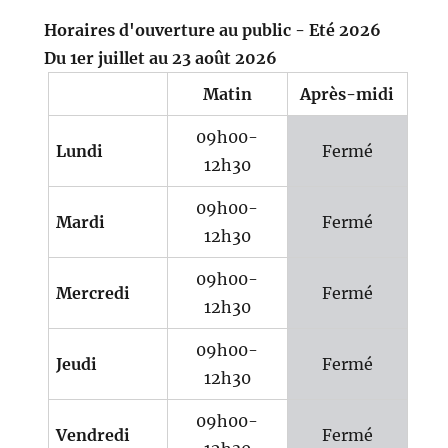
Horaires d'ouverture au public - Eté 2026
Du 1er juillet au 23 août 2026
Matin
Après-midi
09h00-
Lundi
Fermé
12h30
09h00-
Mardi
Fermé
12h30
09h00-
Mercredi
Fermé
12h30
09h00-
Jeudi
Fermé
12h30
09h00-
Vendredi
Fermé