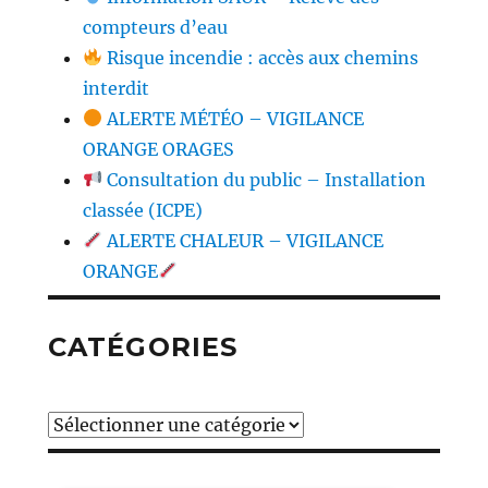
compteurs d’eau
Risque incendie : accès aux chemins
interdit
ALERTE MÉTÉO – VIGILANCE
ORANGE ORAGES
Consultation du public – Installation
classée (ICPE)
ALERTE CHALEUR – VIGILANCE
ORANGE
CATÉGORIES
Catégories