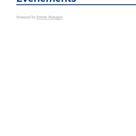
Powered by
Events Manager