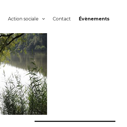
Action sociale
Contact
Évènements