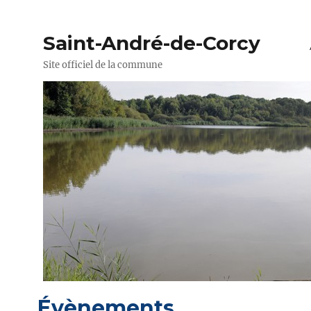
Saint-André-de-Corcy
Site officiel de la commune
Évènements