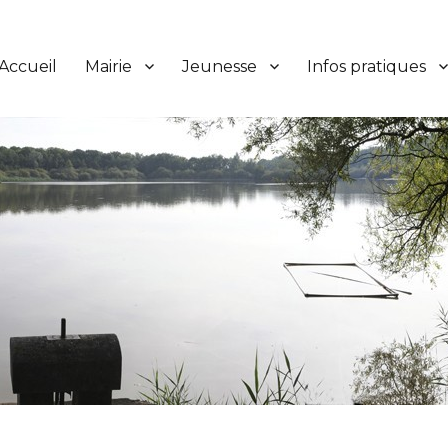
Accueil
Mairie
Jeunesse
Infos pratiques