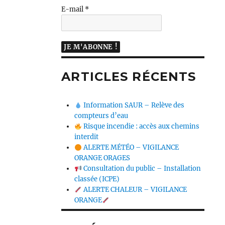
E-mail
*
ARTICLES RÉCENTS
Information SAUR – Relève des
compteurs d’eau
Risque incendie : accès aux chemins
interdit
ALERTE MÉTÉO – VIGILANCE
ORANGE ORAGES
Consultation du public – Installation
classée (ICPE)
ALERTE CHALEUR – VIGILANCE
ORANGE