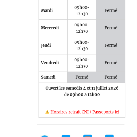
09h00-
Mardi
Fermé
12h30
09h00-
Mercredi
Fermé
12h30
09h00-
Jeudi
Fermé
12h30
09h00-
Vendredi
Fermé
12h30
Samedi
Fermé
Fermé
Ouvert les samedis 4 et 11 juillet 2026
de 09h00 à 12h00
Horaires retrait CNI / Passeports ici