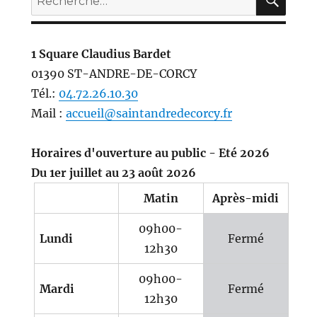
pour :
1 Square Claudius Bardet
01390 ST-ANDRE-DE-CORCY
Tél.:
04.72.26.10.30
Mail :
accueil@saintandredecorcy.fr
Horaires d'ouverture au public - Eté 2026
Du 1er juillet au 23 août 2026
Matin
Après-midi
09h00-
Lundi
Fermé
12h30
09h00-
Mardi
Fermé
12h30