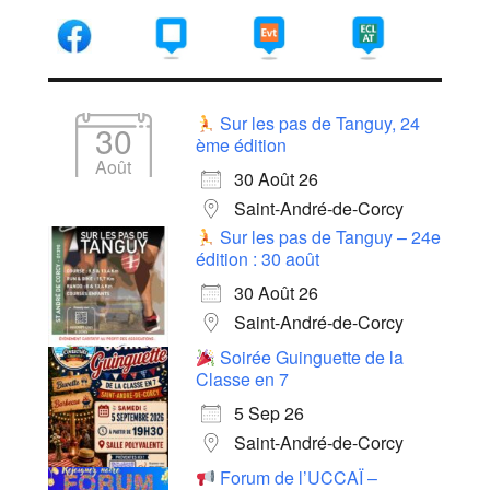
Sur les pas de Tanguy, 24
30
ème édition
Août
30 Août 26
Saint-André-de-Corcy
Sur les pas de Tanguy – 24e
édition : 30 août
30 Août 26
Saint-André-de-Corcy
Soirée Guinguette de la
Classe en 7
5 Sep 26
Saint-André-de-Corcy
Forum de l’UCCAÏ –