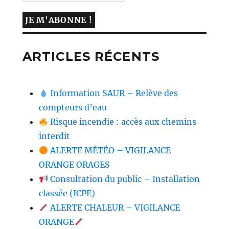
ARTICLES RÉCENTS
Information SAUR – Relève des
compteurs d’eau
Risque incendie : accès aux chemins
interdit
ALERTE MÉTÉO – VIGILANCE
ORANGE ORAGES
Consultation du public – Installation
classée (ICPE)
ALERTE CHALEUR – VIGILANCE
ORANGE