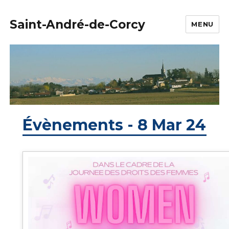
Saint-André-de-Corcy
MENU
Évènements - 8 Mar 24