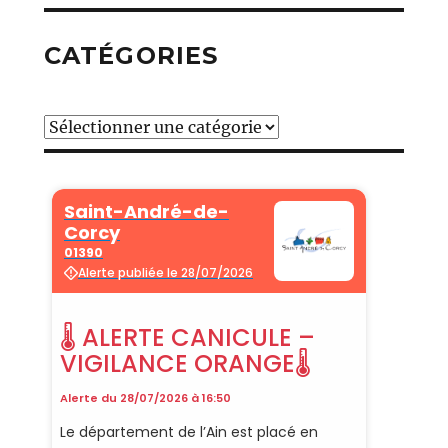
CATÉGORIES
Catégories