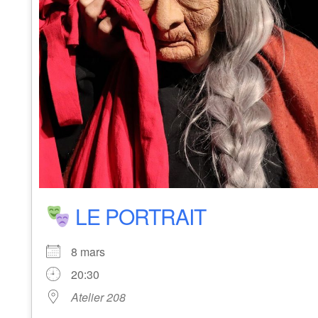
LE PORTRAIT
8 mars
20:30
Atelier 208