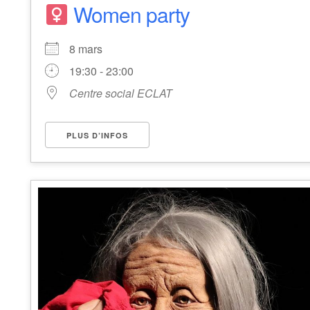
Women party
8 mars
19:30 - 23:00
Centre social ECLAT
PLUS D’INFOS