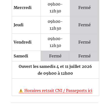
09h00-
Mercredi
Fermé
12h30
09h00-
Jeudi
Fermé
12h30
09h00-
Vendredi
Fermé
12h30
Samedi
Fermé
Fermé
Ouvert les samedis 4 et 11 juillet 2026
de 09h00 à 12h00
Horaires retrait CNI / Passeports ici