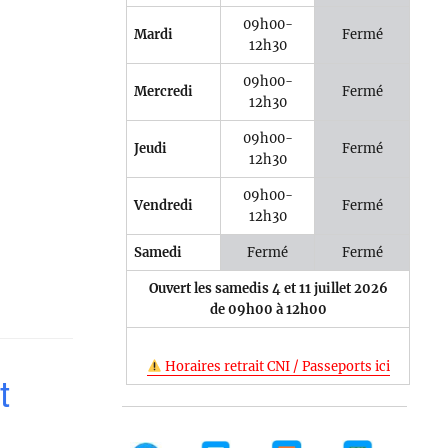
09h00-
Mardi
Fermé
12h30
09h00-
Mercredi
Fermé
12h30
09h00-
Jeudi
Fermé
12h30
09h00-
Vendredi
Fermé
12h30
Samedi
Fermé
Fermé
Ouvert les samedis 4 et 11 juillet 2026
de 09h00 à 12h00
Horaires retrait CNI / Passeports ici
t