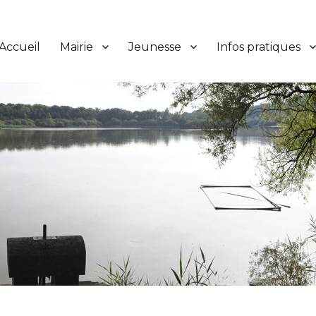
Accueil
Mairie
Jeunesse
Infos pratiques