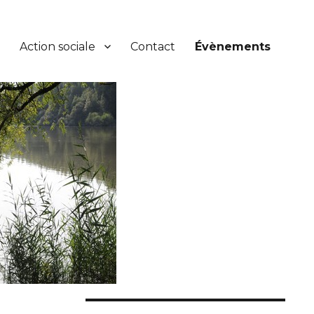
Action sociale
Contact
Évènements