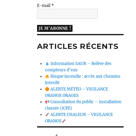
E-mail
*
ARTICLES RÉCENTS
Information SAUR – Relève des
compteurs d’eau
Risque incendie : accès aux chemins
interdit
ALERTE MÉTÉO – VIGILANCE
ORANGE ORAGES
Consultation du public – Installation
classée (ICPE)
ALERTE CHALEUR – VIGILANCE
ORANGE