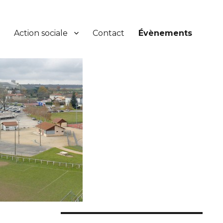
Action sociale
Contact
Évènements