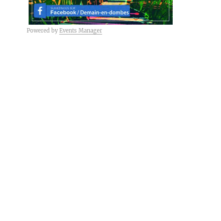
Powered by
Events Manager