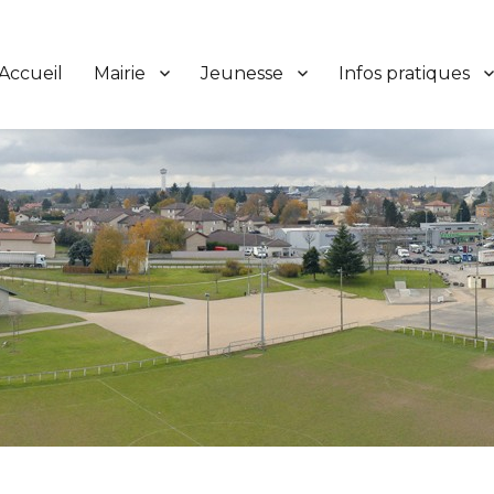
Accueil
Mairie
Jeunesse
Infos pratiques