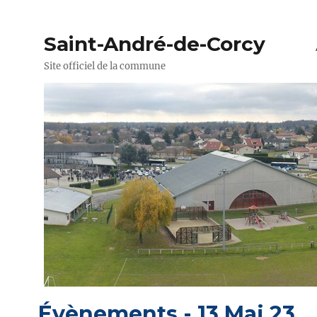
Saint-André-de-Corcy
Site officiel de la commune
Évènements - 13 Mai 23