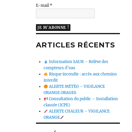
E-mail
*
ARTICLES RÉCENTS
Information SAUR – Relève des
compteurs d’eau
Risque incendie : accès aux chemins
interdit
ALERTE MÉTÉO – VIGILANCE
ORANGE ORAGES
Consultation du public – Installation
classée (ICPE)
ALERTE CHALEUR – VIGILANCE
ORANGE