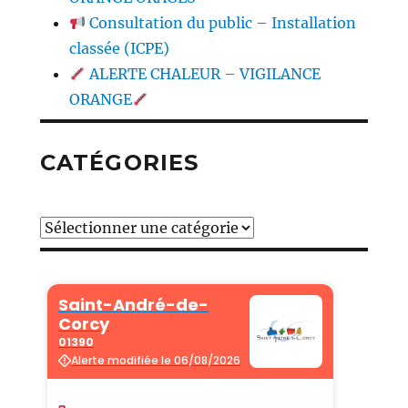
Consultation du public – Installation
classée (ICPE)
ALERTE CHALEUR – VIGILANCE
ORANGE
CATÉGORIES
Catégories