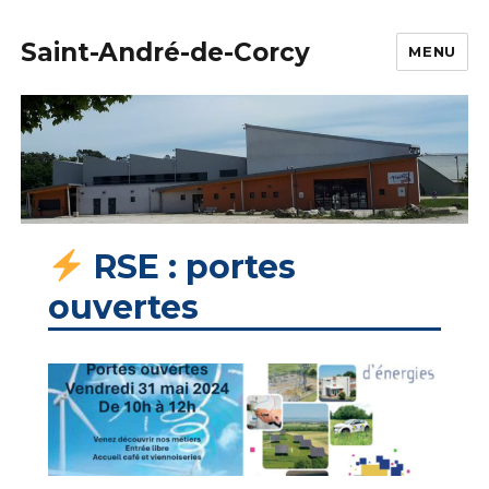
Saint-André-de-Corcy
MENU
RSE : portes
ouvertes