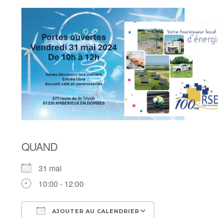
QUAND
31 mai
10:00 - 12:00
AJOUTER AU CALENDRIER