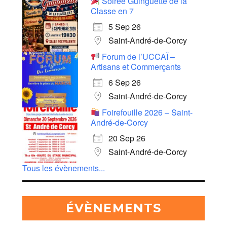
Soirée Guinguette de la
Classe en 7
5 Sep 26
Saint-André-de-Corcy
Forum de l’UCCAÏ –
Artisans et Commerçants
6 Sep 26
Saint-André-de-Corcy
Foirefouille 2026 – Saint-
André-de-Corcy
20 Sep 26
Saint-André-de-Corcy
Tous les évènements...
ÉVÈNEMENTS