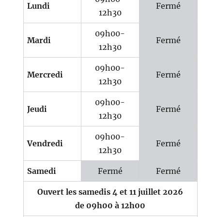
Lundi
Fermé
12h30
09h00-
Mardi
Fermé
12h30
09h00-
Mercredi
Fermé
12h30
09h00-
Jeudi
Fermé
12h30
09h00-
Vendredi
Fermé
12h30
Samedi
Fermé
Fermé
Ouvert les samedis 4 et 11 juillet 2026
de 09h00 à 12h00