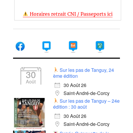
Horaires retrait CNI / Passeports ici
Sur les pas de Tanguy, 24
30
ème édition
Août
30 Août 26
Saint-André-de-Corcy
Sur les pas de Tanguy – 24e
édition : 30 août
30 Août 26
Saint-André-de-Corcy