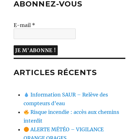
ABONNEZ-VOUS
E-mail
*
ARTICLES RÉCENTS
Information SAUR – Relève des
compteurs d’eau
Risque incendie : accès aux chemins
interdit
ALERTE MÉTÉO – VIGILANCE
ORANGE ORAGES