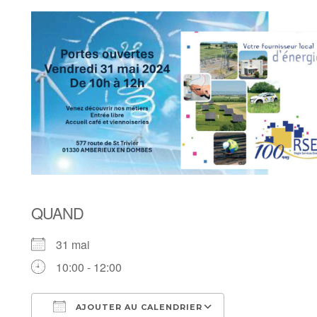
QUAND
31 mai
10:00 - 12:00
AJOUTER AU CALENDRIER