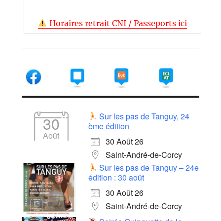
Horaires retrait CNI / Passeports ici
Sur les pas de Tanguy, 24
30
ème édition
Août
30 Août 26
Saint-André-de-Corcy
Sur les pas de Tanguy – 24e
édition : 30 août
30 Août 26
Saint-André-de-Corcy