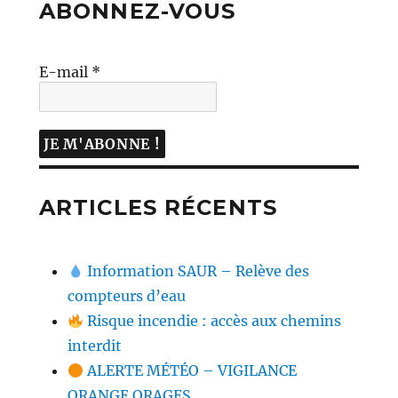
ABONNEZ-VOUS
E-mail
*
ARTICLES RÉCENTS
Information SAUR – Relève des
compteurs d’eau
Risque incendie : accès aux chemins
interdit
ALERTE MÉTÉO – VIGILANCE
ORANGE ORAGES