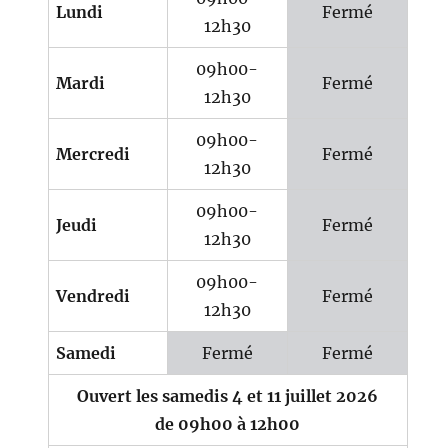
Lundi
Fermé
12h30
09h00-
Mardi
Fermé
12h30
09h00-
Mercredi
Fermé
12h30
09h00-
Jeudi
Fermé
12h30
09h00-
Vendredi
Fermé
12h30
Samedi
Fermé
Fermé
Ouvert les samedis 4 et 11 juillet 2026
de 09h00 à 12h00