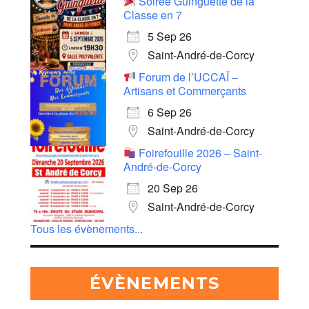
Soirée Guinguette de la
Classe en 7
5 Sep 26
Saint-André-de-Corcy
Forum de l’UCCAÏ –
Artisans et Commerçants
6 Sep 26
Saint-André-de-Corcy
Foirefouille 2026 – Saint-
André-de-Corcy
20 Sep 26
Saint-André-de-Corcy
Tous les évènements...
ÉVÈNEMENTS