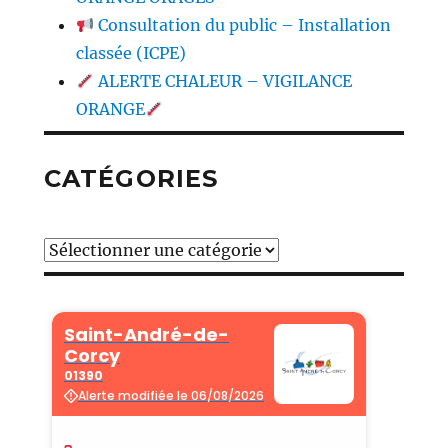
Consultation du public – Installation
classée (ICPE)
ALERTE CHALEUR – VIGILANCE
ORANGE
CATÉGORIES
Catégories