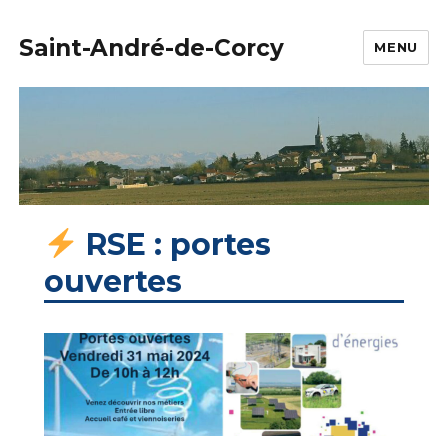
Saint-André-de-Corcy
MENU
RSE : portes
ouvertes