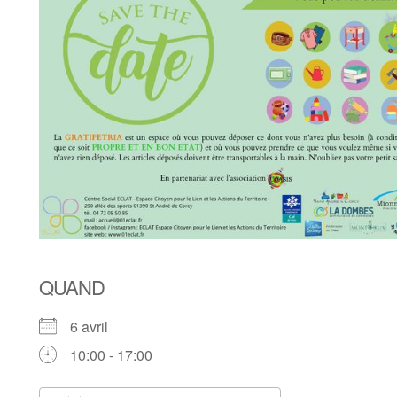
QUAND
6 avril
10:00 - 17:00