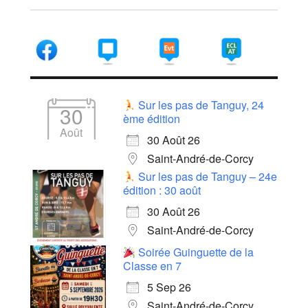
Sur les pas de Tanguy, 24
30
ème édition
Août
30 Août 26
Saint-André-de-Corcy
Sur les pas de Tanguy – 24e
édition : 30 août
30 Août 26
Saint-André-de-Corcy
Soirée Guinguette de la
Classe en 7
5 Sep 26
Saint-André-de-Corcy