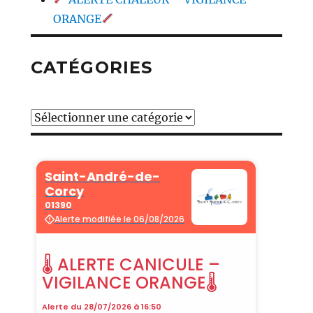
ORANGE
CATÉGORIES
Catégories