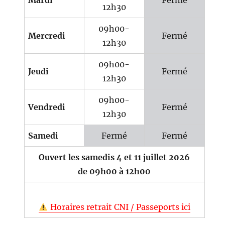
Mardi
Fermé
12h30
09h00-
Mercredi
Fermé
12h30
09h00-
Jeudi
Fermé
12h30
09h00-
Vendredi
Fermé
12h30
Samedi
Fermé
Fermé
Ouvert les samedis 4 et 11 juillet 2026
de 09h00 à 12h00
Horaires retrait CNI / Passeports ici