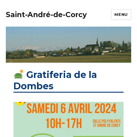
Saint-André-de-Corcy
MENU
Gratiferia de la
Dombes