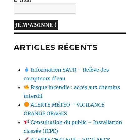
ARTICLES RÉCENTS
Information SAUR – Relève des
compteurs d’eau
Risque incendie : accès aux chemins
interdit
ALERTE MÉTÉO – VIGILANCE
ORANGE ORAGES
Consultation du public – Installation
classée (ICPE)
ALERTE CHALEUR – VIGILANCE