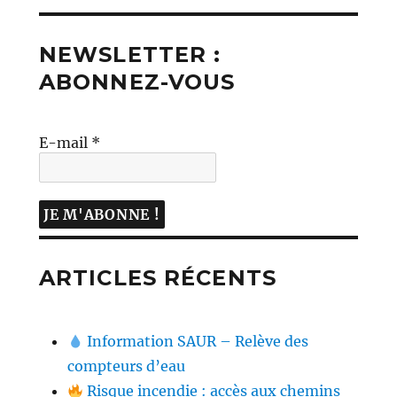
NEWSLETTER :
ABONNEZ-VOUS
E-mail
*
ARTICLES RÉCENTS
Information SAUR – Relève des
compteurs d’eau
Risque incendie : accès aux chemins