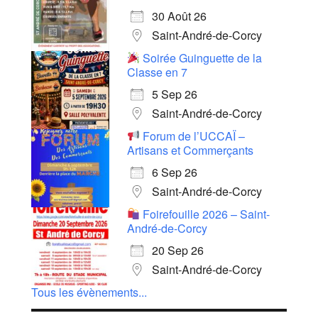
30 Août 26
Saint-André-de-Corcy
Soirée Guinguette de la
Classe en 7
5 Sep 26
Saint-André-de-Corcy
Forum de l’UCCAÏ –
Artisans et Commerçants
6 Sep 26
Saint-André-de-Corcy
Foirefouille 2026 – Saint-
André-de-Corcy
20 Sep 26
Saint-André-de-Corcy
Tous les évènements...