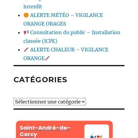
interdit
ALERTE MÉTÉO – VIGILANCE
ORANGE ORAGES
Consultation du public – Installation
classée (ICPE)
ALERTE CHALEUR – VIGILANCE
ORANGE
CATÉGORIES
Catégories