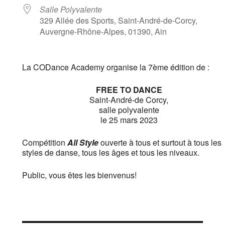
Salle Polyvalente
329 Allée des Sports, Saint-André-de-Corcy,
Auvergne-Rhône-Alpes, 01390, Ain
La CODance Academy organise la 7ème édition de :
FREE TO DANCE
Saint-André-de Corcy,
salle polyvalente
le 25 mars 2023
Compétition
All Style
ouverte à tous et surtout à tous les
styles de danse, tous les âges et tous les niveaux.
Public, vous êtes les bienvenus!