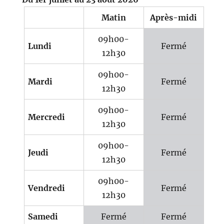
Matin
Après-midi
09h00-
Lundi
Fermé
12h30
09h00-
Mardi
Fermé
12h30
09h00-
Mercredi
Fermé
12h30
09h00-
Jeudi
Fermé
12h30
09h00-
Vendredi
Fermé
12h30
Samedi
Fermé
Fermé