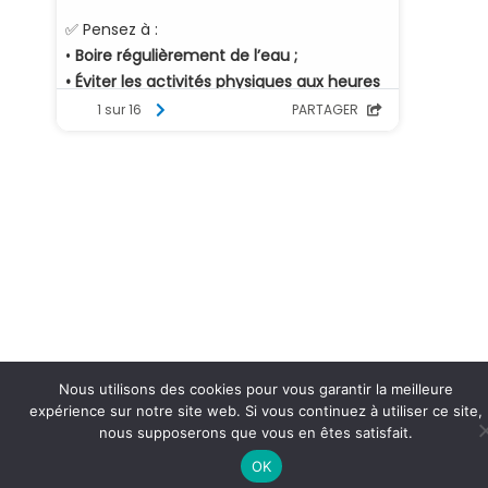
Nous utilisons des cookies pour vous garantir la meilleure
expérience sur notre site web. Si vous continuez à utiliser ce site,
nous supposerons que vous en êtes satisfait.
OK