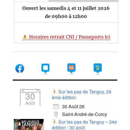
Ouvert les samedis 4 et 11 juillet 2026
de 09h00 à 12h00
Horaires retrait CNI / Passeports ici
Sur les pas de Tanguy, 24
30
ème édition
Août
30 Août 26
Saint-André-de-Corcy
Sur les pas de Tanguy – 24e
édition : 30 août