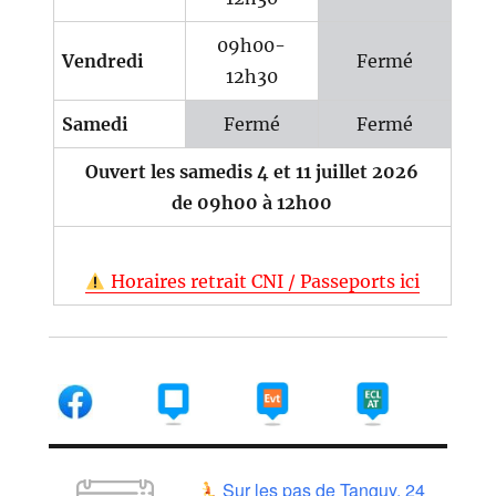
09h00-
Vendredi
Fermé
12h30
Samedi
Fermé
Fermé
Ouvert les samedis 4 et 11 juillet 2026
de 09h00 à 12h00
Horaires retrait CNI / Passeports ici
Sur les pas de Tanguy, 24