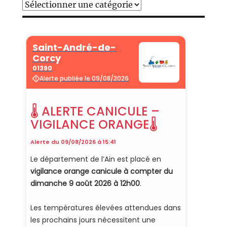
Catégories