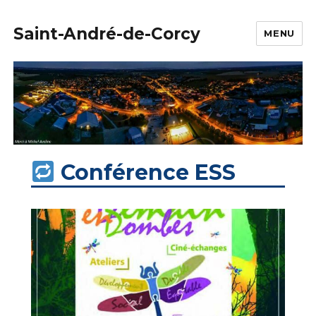
Saint-André-de-Corcy
MENU
Conférence ESS