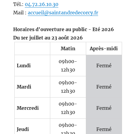
Tél.:
04.72.26.10.30
Mail :
accueil@saintandredecorcy.fr
Horaires d'ouverture au public - Eté 2026
Du 1er juillet au 23 août 2026
Matin
Après-midi
09h00-
Lundi
Fermé
12h30
09h00-
Mardi
Fermé
12h30
09h00-
Mercredi
Fermé
12h30
09h00-
Jeudi
Fermé
12h30