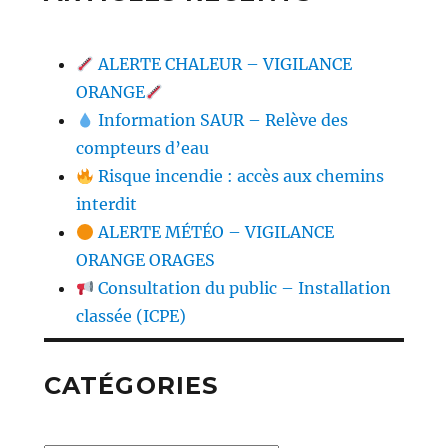
ALERTE CHALEUR – VIGILANCE
ORANGE
Information SAUR – Relève des
compteurs d’eau
Risque incendie : accès aux chemins
interdit
ALERTE MÉTÉO – VIGILANCE
ORANGE ORAGES
Consultation du public – Installation
classée (ICPE)
CATÉGORIES