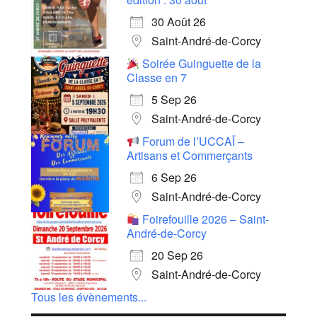
30 Août 26
Saint-André-de-Corcy
Soirée Guinguette de la
Classe en 7
5 Sep 26
Saint-André-de-Corcy
Forum de l’UCCAÏ –
Artisans et Commerçants
6 Sep 26
Saint-André-de-Corcy
Foirefouille 2026 – Saint-
André-de-Corcy
20 Sep 26
Saint-André-de-Corcy
Tous les évènements...