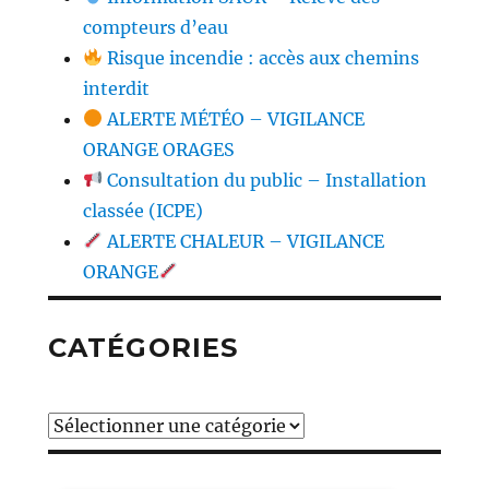
compteurs d’eau
Risque incendie : accès aux chemins
interdit
ALERTE MÉTÉO – VIGILANCE
ORANGE ORAGES
Consultation du public – Installation
classée (ICPE)
ALERTE CHALEUR – VIGILANCE
ORANGE
CATÉGORIES
Catégories