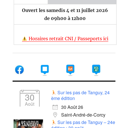
Ouvert les samedis 4 et 11 juillet 2026
de 09h00 à 12h00
Horaires retrait CNI / Passeports ici
Sur les pas de Tanguy, 24
30
ème édition
Août
30 Août 26
Saint-André-de-Corcy
Sur les pas de Tanguy – 24e
édition : 30 août