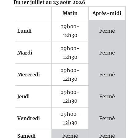
Du 1er juillet au 23 août 2026
Matin
Après-midi
09h00-
Lundi
Fermé
12h30
09h00-
Mardi
Fermé
12h30
09h00-
Mercredi
Fermé
12h30
09h00-
Jeudi
Fermé
12h30
09h00-
Vendredi
Fermé
12h30
Samedi
Fermé
Fermé