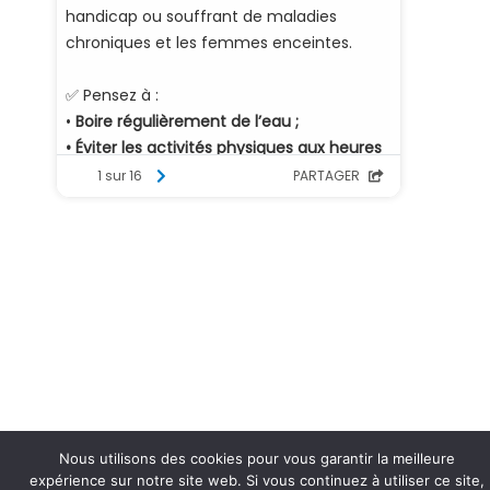
Nous utilisons des cookies pour vous garantir la meilleure
expérience sur notre site web. Si vous continuez à utiliser ce site,