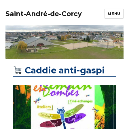
Saint-André-de-Corcy
MENU
Caddie anti-gaspi