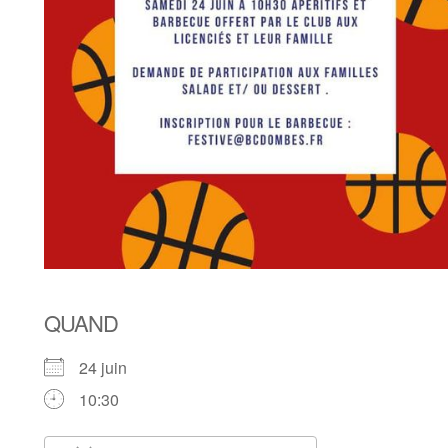
QUAND
24 juin
10:30