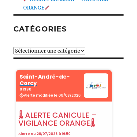
ORANGE
CATÉGORIES
Catégories