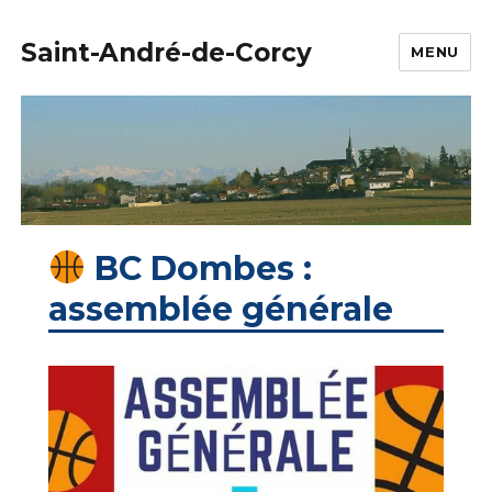
Saint-André-de-Corcy
MENU
BC Dombes :
assemblée générale