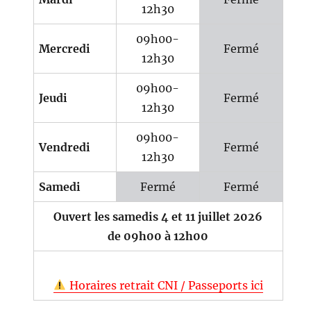
12h30
09h00-
Mercredi
Fermé
12h30
09h00-
Jeudi
Fermé
12h30
09h00-
Vendredi
Fermé
12h30
Samedi
Fermé
Fermé
Ouvert les samedis 4 et 11 juillet 2026
de 09h00 à 12h00
Horaires retrait CNI / Passeports ici