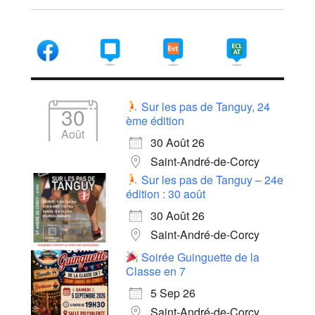
Sur les pas de Tanguy, 24
30
ème édition
Août
30 Août 26
Saint-André-de-Corcy
Sur les pas de Tanguy – 24e
édition : 30 août
30 Août 26
Saint-André-de-Corcy
Soirée Guinguette de la
Classe en 7
5 Sep 26
Saint-André-de-Corcy