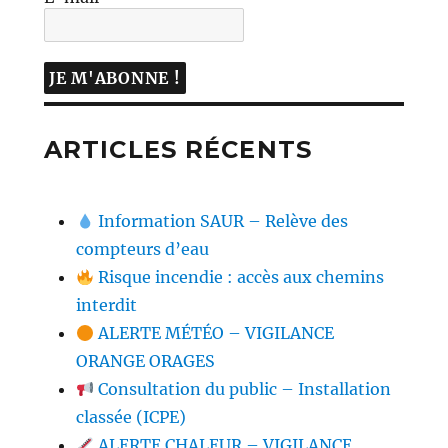
ARTICLES RÉCENTS
Information SAUR – Relève des
compteurs d’eau
Risque incendie : accès aux chemins
interdit
ALERTE MÉTÉO – VIGILANCE
ORANGE ORAGES
Consultation du public – Installation
classée (ICPE)
ALERTE CHALEUR – VIGILANCE