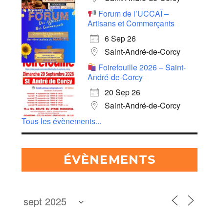
Forum de l’UCCAÏ –
Artisans et Commerçants
6 Sep 26
Saint-André-de-Corcy
Foirefouille 2026 – Saint-
André-de-Corcy
20 Sep 26
Saint-André-de-Corcy
Tous les évènements...
ÉVÈNEMENTS