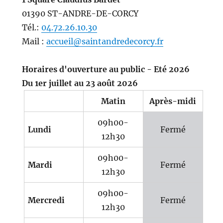
01390 ST-ANDRE-DE-CORCY
Tél.:
04.72.26.10.30
Mail :
accueil@saintandredecorcy.fr
Horaires d'ouverture au public - Eté 2026
Du 1er juillet au 23 août 2026
Matin
Après-midi
09h00-
Lundi
Fermé
12h30
09h00-
Mardi
Fermé
12h30
09h00-
Mercredi
Fermé
12h30