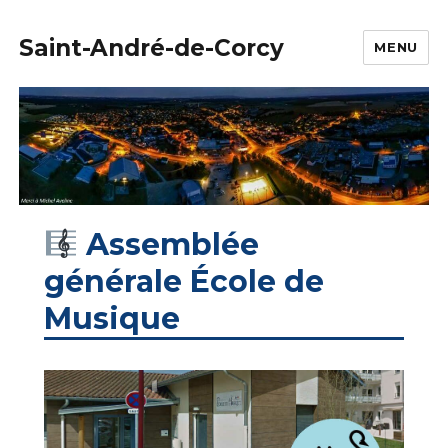
Saint-André-de-Corcy
MENU
Assemblée
générale École de
Musique