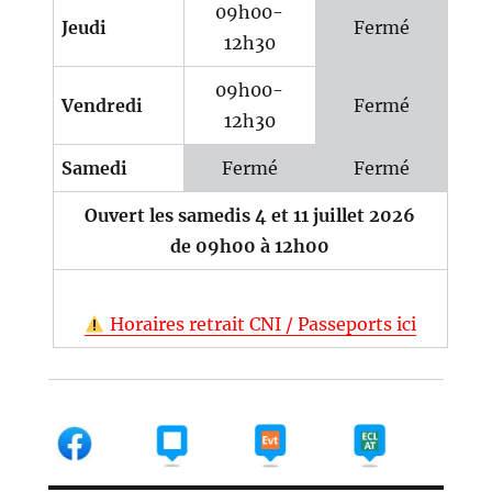
09h00-
Jeudi
Fermé
12h30
09h00-
Vendredi
Fermé
12h30
Samedi
Fermé
Fermé
Ouvert les samedis 4 et 11 juillet 2026
de 09h00 à 12h00
Horaires retrait CNI / Passeports ici