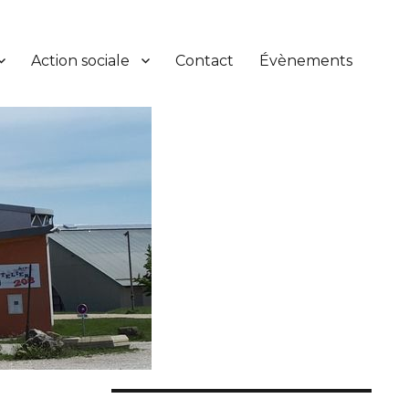
Action sociale
Contact
Évènements