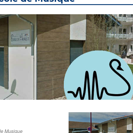
de Musique