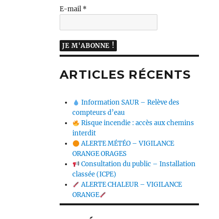
E-mail
*
ARTICLES RÉCENTS
Information SAUR – Relève des
compteurs d’eau
Risque incendie : accès aux chemins
interdit
ALERTE MÉTÉO – VIGILANCE
ORANGE ORAGES
Consultation du public – Installation
classée (ICPE)
ALERTE CHALEUR – VIGILANCE
ORANGE