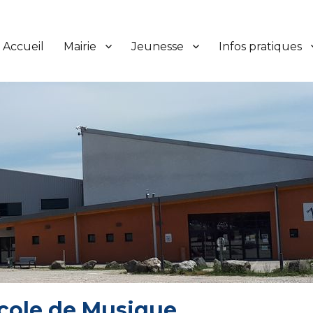
Accueil
Mairie
Jeunesse
Infos pratiques
cole de Musique