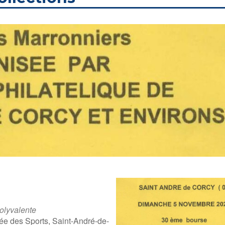
olyvalente
ée des Sports, Saint-André-de-