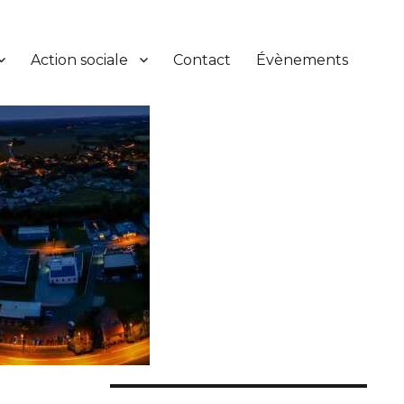
Action sociale
Contact
Évènements