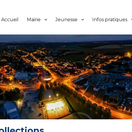
Accueil
Mairie
Jeunesse
Infos pratiques
llections