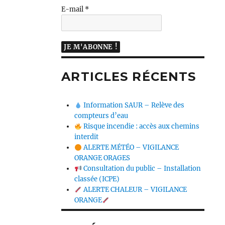
E-mail
*
ARTICLES RÉCENTS
Information SAUR – Relève des
compteurs d’eau
Risque incendie : accès aux chemins
interdit
ALERTE MÉTÉO – VIGILANCE
ORANGE ORAGES
Consultation du public – Installation
classée (ICPE)
ALERTE CHALEUR – VIGILANCE
ORANGE