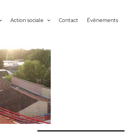
Action sociale
Contact
Évènements