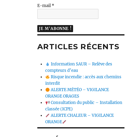
E-mail
*
ARTICLES RÉCENTS
Information SAUR – Relève des
compteurs d’eau
Risque incendie : accès aux chemins
interdit
ALERTE MÉTÉO – VIGILANCE
ORANGE ORAGES
Consultation du public – Installation
classée (ICPE)
ALERTE CHALEUR – VIGILANCE
ORANGE