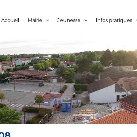
Accueil
Mairie
Jeunesse
Infos pratiques
208