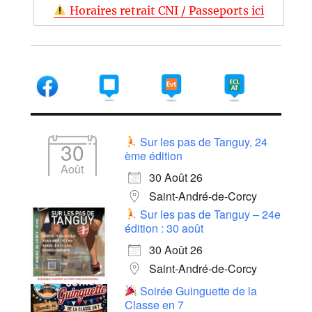
Horaires retrait CNI / Passeports ici
Sur les pas de Tanguy, 24
30
ème édition
Août
30 Août 26
Saint-André-de-Corcy
Sur les pas de Tanguy – 24e
édition : 30 août
30 Août 26
Saint-André-de-Corcy
Soirée Guinguette de la
Classe en 7