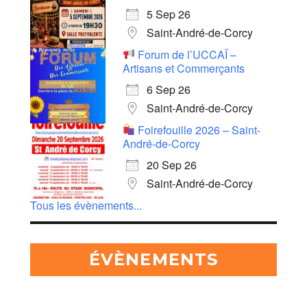
5 Sep 26
Saint-André-de-Corcy
Forum de l’UCCAÏ –
Artisans et Commerçants
6 Sep 26
Saint-André-de-Corcy
Foirefouille 2026 – Saint-
André-de-Corcy
20 Sep 26
Saint-André-de-Corcy
Tous les évènements...
ÉVÈNEMENTS