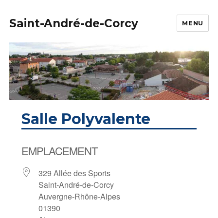
Saint-André-de-Corcy
MENU
Salle Polyvalente
EMPLACEMENT
329 Allée des Sports
Saint-André-de-Corcy
Auvergne-Rhône-Alpes
01390