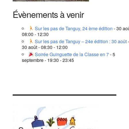
Évènements à venir
Sur les pas de Tanguy, 24 ème édition
- 30 aoû
08:00 - 12:30
Sur les pas de Tanguy – 24e édition : 30 août
30 août - 08:30 - 12:00
Soirée Guinguette de la Classe en 7
- 5
septembre - 19:30 - 23:45