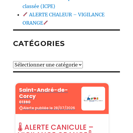
classée (ICPE)
ALERTE CHALEUR – VIGILANCE
ORANGE
CATÉGORIES
Catégories