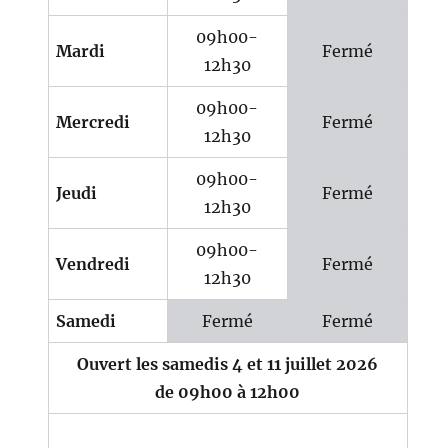
09h00-
Mardi
Fermé
12h30
09h00-
Mercredi
Fermé
12h30
09h00-
Jeudi
Fermé
12h30
09h00-
Vendredi
Fermé
12h30
Samedi
Fermé
Fermé
Ouvert les samedis 4 et 11 juillet 2026
de 09h00 à 12h00