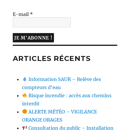
E-mail
*
ARTICLES RÉCENTS
Information SAUR – Relève des
compteurs d’eau
Risque incendie : accès aux chemins
interdit
ALERTE MÉTÉO – VIGILANCE
ORANGE ORAGES
Consultation du public – Installation