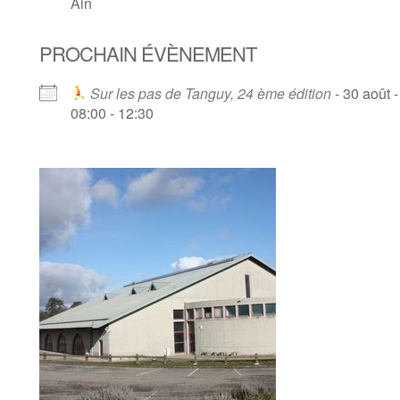
Ain
PROCHAIN ÉVÈNEMENT
Sur les pas de Tanguy, 24 ème édition
- 30 août -
08:00 - 12:30