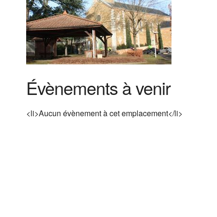
Évènements à venir
<li>Aucun évènement à cet emplacement</li>