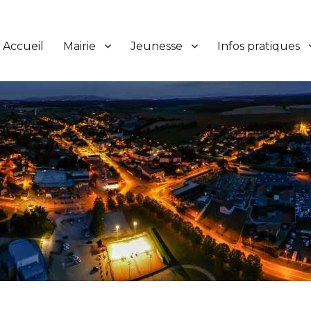
Accueil
Mairie
Jeunesse
Infos pratiques