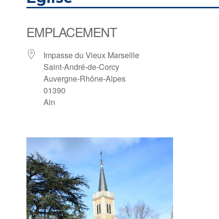
EMPLACEMENT
Impasse du Vieux Marseille
Saint-André-de-Corcy
Auvergne-Rhône-Alpes
01390
Ain