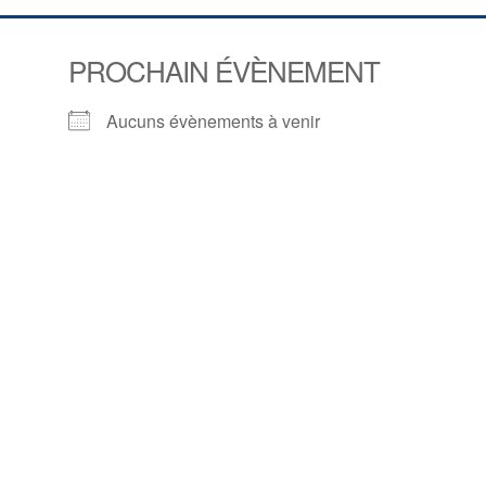
PROCHAIN ÉVÈNEMENT
Aucuns évènements à venir