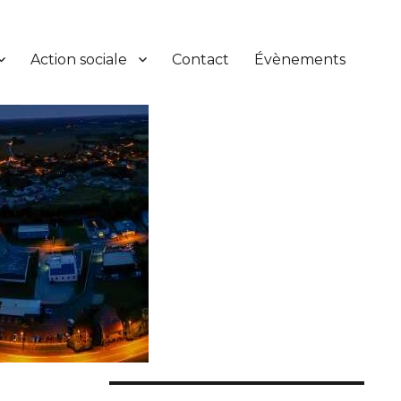
Action sociale
Contact
Évènements