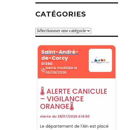
CATÉGORIES
Catégories