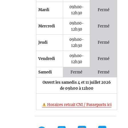
09h00-
Mardi
Fermé
12h30
09h00-
Mercredi
Fermé
12h30
09h00-
Jeudi
Fermé
12h30
09h00-
Vendredi
Fermé
12h30
Samedi
Fermé
Fermé
Ouvert les samedis 4 et 11 juillet 2026
de 09h00 à 12h00
Horaires retrait CNI / Passeports ici