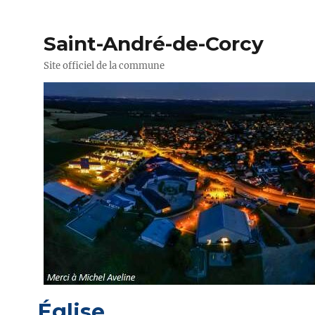
Saint-André-de-Corcy
Site officiel de la commune
Église