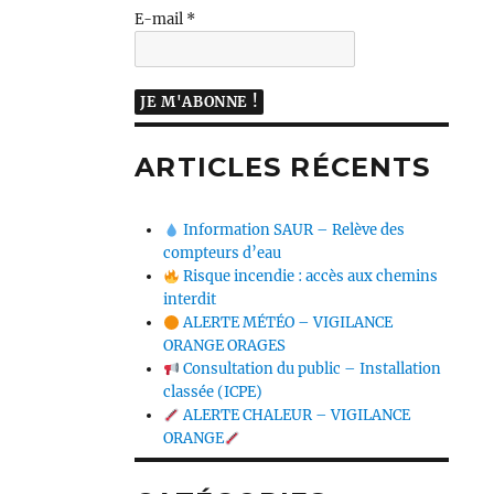
E-mail
*
ARTICLES RÉCENTS
Information SAUR – Relève des
compteurs d’eau
Risque incendie : accès aux chemins
interdit
ALERTE MÉTÉO – VIGILANCE
ORANGE ORAGES
Consultation du public – Installation
classée (ICPE)
ALERTE CHALEUR – VIGILANCE
ORANGE