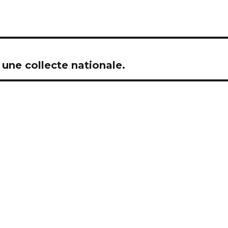
une collecte nationale.