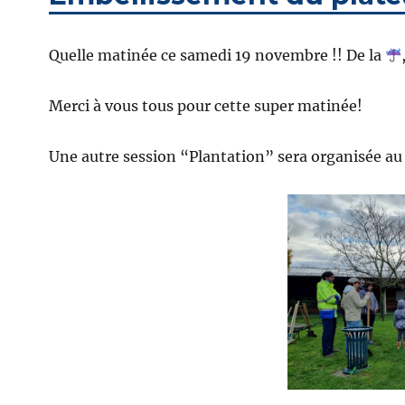
Quelle matinée ce samedi 19 novembre !! De la
Merci à vous tous pour cette super matinée!
Une autre session “Plantation” sera organisée au 