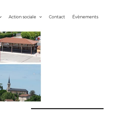
Action sociale
Contact
Évènements