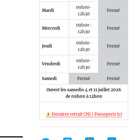
09h00-
Mardi
Fermé
12h30
09h00-
Mercredi
Fermé
12h30
09h00-
Jeudi
Fermé
12h30
09h00-
Vendredi
Fermé
12h30
Samedi
Fermé
Fermé
Ouvert les samedis 4 et 11 juillet 2026
de 09h00 à 12h00
Horaires retrait CNI / Passeports ici