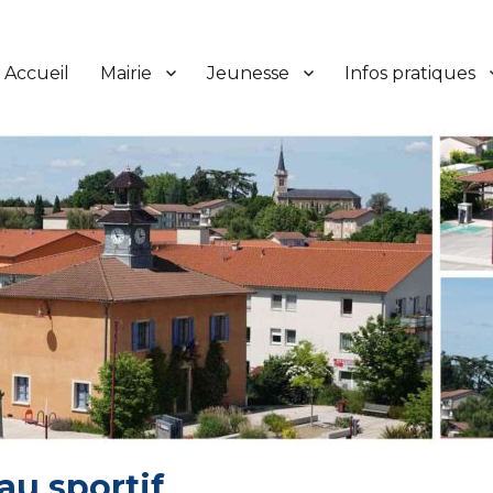
Accueil
Mairie
Jeunesse
Infos pratiques
au sportif