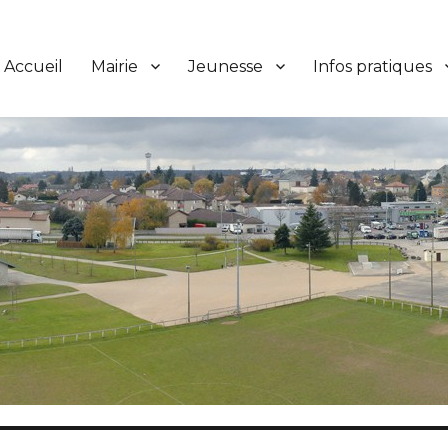
Accueil
Mairie
Jeunesse
Infos pratiques