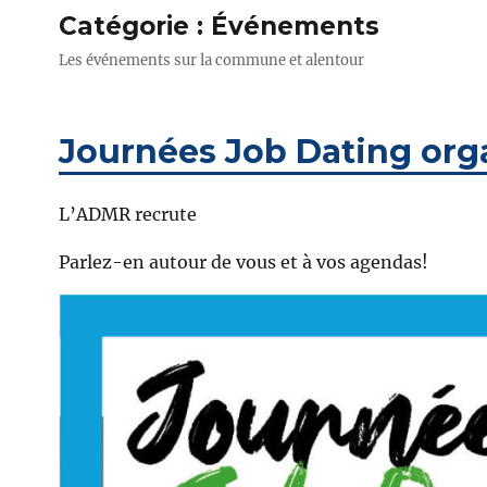
Catégorie :
Événements
Les événements sur la commune et alentour
Journées Job Dating org
L’ADMR recrute
Parlez-en autour de vous et à vos agendas!