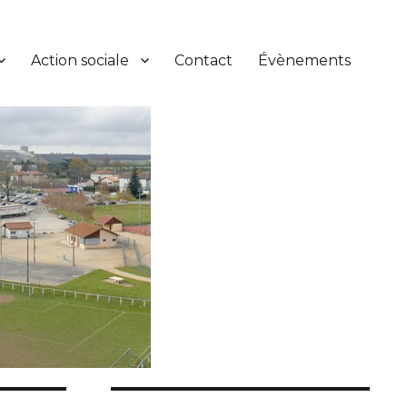
Action sociale
Contact
Évènements