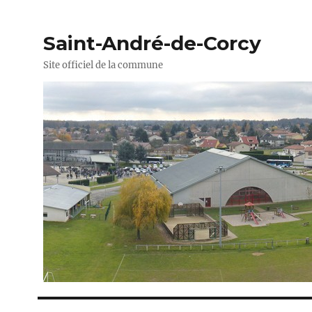
Saint-André-de-Corcy
Site officiel de la commune