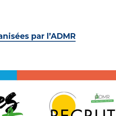
anisées par l’ADMR