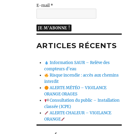
E-mail
*
ARTICLES RÉCENTS
Information SAUR – Relève des
compteurs d’eau
Risque incendie : accès aux chemins
interdit
ALERTE MÉTÉO – VIGILANCE
ORANGE ORAGES
Consultation du public – Installation
classée (ICPE)
ALERTE CHALEUR – VIGILANCE
ORANGE