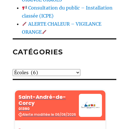
Consultation du public – Installation
classée (ICPE)
ALERTE CHALEUR – VIGILANCE
ORANGE
CATÉGORIES
Catégories