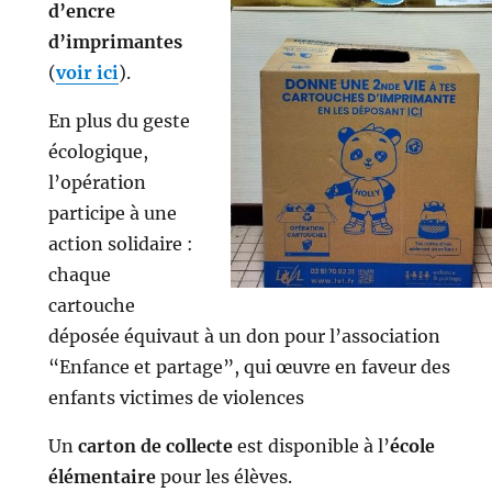
d’encre
d’imprimantes
(
voir ici
).
En plus du geste
écologique,
l’opération
participe à une
action solidaire :
chaque
cartouche
déposée équivaut à un don pour l’association
“Enfance et partage”, qui œuvre en faveur des
enfants victimes de violences
Un
carton de collecte
est disponible à l’
école
élémentaire
pour les élèves.