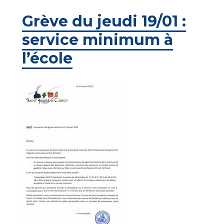
Grève du jeudi 19/01 :
service minimum à
l’école