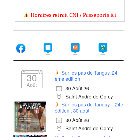
Horaires retrait CNI / Passeports ici
Sur les pas de Tanguy, 24
30
ème édition
Août
30 Août 26
Saint-André-de-Corcy
Sur les pas de Tanguy – 24e
édition : 30 août
30 Août 26
Saint-André-de-Corcy