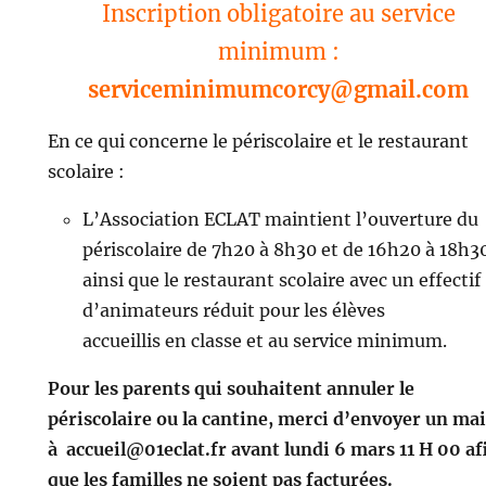
Inscription obligatoire au service
minimum :
serviceminimumcorcy@gmail.com
En ce qui concerne le périscolaire et le restaurant
scolaire :
L’Association ECLAT maintient l’ouverture du
périscolaire de 7h20 à 8h30 et de 16h20 à 18h3
ainsi que le restaurant scolaire avec un effectif
d’animateurs réduit pour les élèves
accueillis en classe et au service minimum.
Pour les parents qui souhaitent annuler le
périscolaire ou la cantine, merci d’envoyer un mai
à accueil@01eclat.fr avant lundi 6 mars 11 H 00 af
que les familles ne soient pas facturées.