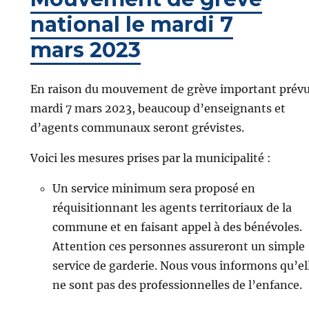
national le mardi 7
mars 2023
En raison du mouvement de grève important prév
mardi 7 mars 2023, beaucoup d’enseignants et
d’agents communaux seront grévistes.
Voici les mesures prises par la municipalité :
Un service minimum sera proposé en
réquisitionnant les agents territoriaux de la
commune et en faisant appel à des bénévoles.
Attention ces personnes assureront un simple
service de garderie. Nous vous informons qu’el
ne sont pas des professionnelles de l’enfance.