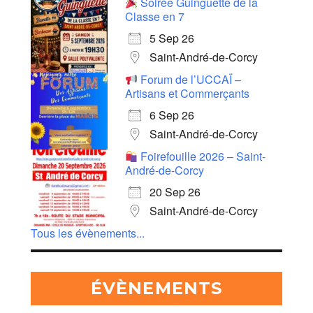
Soirée Guinguette de la
Classe en 7
5 Sep 26
Saint-André-de-Corcy
Forum de l’UCCAÏ –
Artisans et Commerçants
6 Sep 26
Saint-André-de-Corcy
Foirefouille 2026 – Saint-
André-de-Corcy
20 Sep 26
Saint-André-de-Corcy
Tous les évènements...
ÉVÈNEMENTS