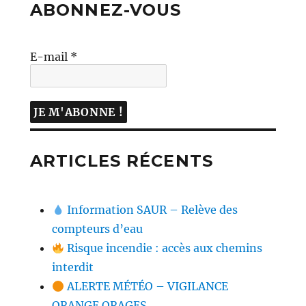
ABONNEZ-VOUS
E-mail
*
ARTICLES RÉCENTS
Information SAUR – Relève des
compteurs d’eau
Risque incendie : accès aux chemins
interdit
ALERTE MÉTÉO – VIGILANCE
ORANGE ORAGES