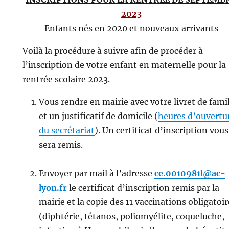
2023
Enfants nés en 2020 et nouveaux arrivants
Voilà la procédure à suivre afin de procéder à
l’inscription de votre enfant en maternelle pour la
rentrée scolaire 2023.
Vous rendre en mairie avec votre livret de fami
et un justificatif de domicile (
heures d’ouvertu
du secrétariat
). Un certificat d’inscription vous
sera remis.
Envoyer par mail à l’adresse
ce.0010981l@ac-
lyon.fr
le certificat d’inscription remis par la
mairie et la copie des 11 vaccinations obligatoir
(diphtérie, tétanos, poliomyélite, coqueluche,