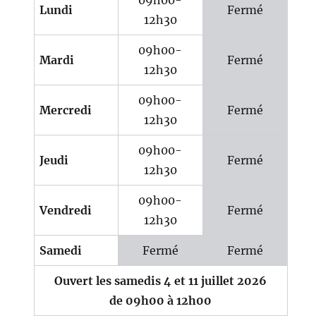
09h00-
Lundi
Fermé
12h30
09h00-
Mardi
Fermé
12h30
09h00-
Mercredi
Fermé
12h30
09h00-
Jeudi
Fermé
12h30
09h00-
Vendredi
Fermé
12h30
Samedi
Fermé
Fermé
Ouvert les samedis 4 et 11 juillet 2026
de 09h00 à 12h00