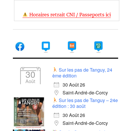
Horaires retrait CNI / Passeports ici
Sur les pas de Tanguy, 24
30
ème édition
Août
30 Août 26
Saint-André-de-Corcy
Sur les pas de Tanguy – 24e
édition : 30 août
30 Août 26
Saint-André-de-Corcy