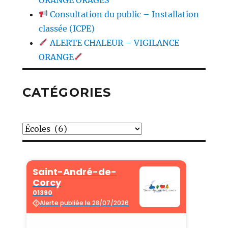
Consultation du public – Installation
classée (ICPE)
ALERTE CHALEUR – VIGILANCE
ORANGE
CATÉGORIES
Catégories