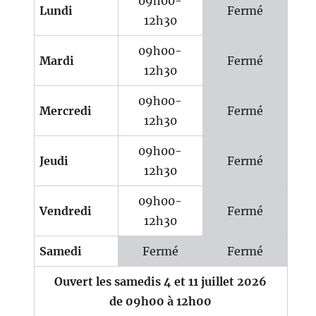
09h00-
Lundi
Fermé
12h30
09h00-
Mardi
Fermé
12h30
09h00-
Mercredi
Fermé
12h30
09h00-
Jeudi
Fermé
12h30
09h00-
Vendredi
Fermé
12h30
Samedi
Fermé
Fermé
Ouvert les samedis 4 et 11 juillet 2026
de 09h00 à 12h00