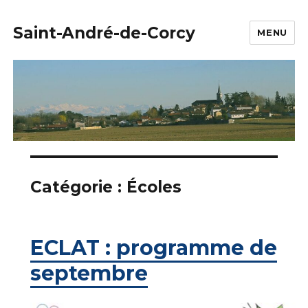
Saint-André-de-Corcy
MENU
Catégorie :
Écoles
ECLAT : programme de
septembre