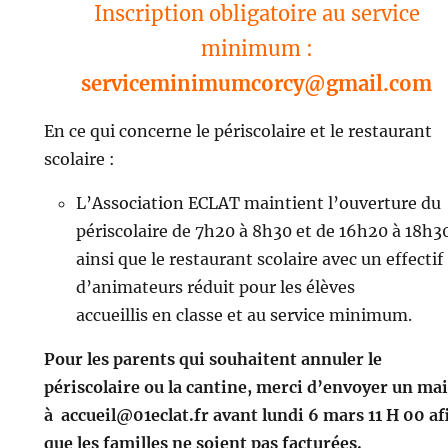
Inscription obligatoire au service
minimum :
serviceminimumcorcy@gmail.com
En ce qui concerne le périscolaire et le restaurant
scolaire :
L’Association ECLAT maintient l’ouverture du
périscolaire de 7h20 à 8h30 et de 16h20 à 18h3
ainsi que le restaurant scolaire avec un effectif
d’animateurs réduit pour les élèves
accueillis en classe et au service minimum.
Pour les parents qui souhaitent annuler le
périscolaire ou la cantine, merci d’envoyer un mai
à accueil@01eclat.fr avant lundi 6 mars 11 H 00 af
que les familles ne soient pas facturées.