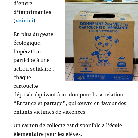
d’encre
d’imprimantes
(
voir ici
).
En plus du geste
écologique,
l’opération
participe à une
action solidaire :
chaque
cartouche
déposée équivaut à un don pour l’association
“Enfance et partage”, qui œuvre en faveur des
enfants victimes de violences
Un
carton de collecte
est disponible à l’
école
élémentaire
pour les élèves.