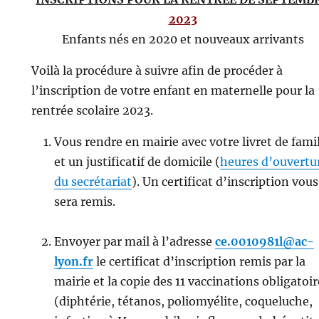
2023
Enfants nés en 2020 et nouveaux arrivants
Voilà la procédure à suivre afin de procéder à
l’inscription de votre enfant en maternelle pour la
rentrée scolaire 2023.
Vous rendre en mairie avec votre livret de fami
et un justificatif de domicile (
heures d’ouvertu
du secrétariat
). Un certificat d’inscription vous
sera remis.
Envoyer par mail à l’adresse
ce.0010981l@ac-
lyon.fr
le certificat d’inscription remis par la
mairie et la copie des 11 vaccinations obligatoir
(diphtérie, tétanos, poliomyélite, coqueluche,