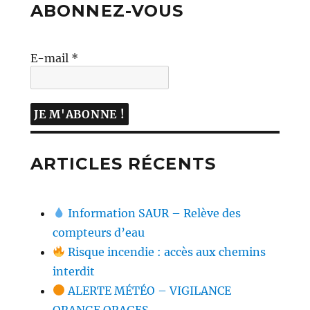
ABONNEZ-VOUS
E-mail
*
ARTICLES RÉCENTS
Information SAUR – Relève des
compteurs d’eau
Risque incendie : accès aux chemins
interdit
ALERTE MÉTÉO – VIGILANCE
ORANGE ORAGES