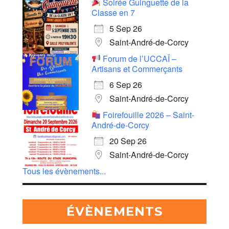
Soirée Guinguette de la
Classe en 7
5 Sep 26
Saint-André-de-Corcy
Forum de l’UCCAÏ –
Artisans et Commerçants
6 Sep 26
Saint-André-de-Corcy
Foirefouille 2026 – Saint-
André-de-Corcy
20 Sep 26
Saint-André-de-Corcy
Tous les évènements...
ÉVÈNEMENTS