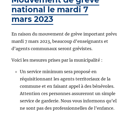
national le mardi 7
mars 2023
En raison du mouvement de grève important prév
mardi 7 mars 2023, beaucoup d’enseignants et
d’agents communaux seront grévistes.
Voici les mesures prises par la municipalité :
Un service minimum sera proposé en
réquisitionnant les agents territoriaux de la
commune et en faisant appel à des bénévoles.
Attention ces personnes assureront un simple
service de garderie. Nous vous informons qu’el
ne sont pas des professionnelles de l’enfance.