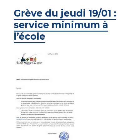
Grève du jeudi 19/01 :
service minimum à
l’école