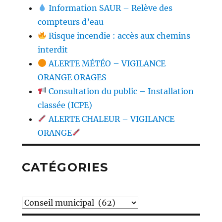
Information SAUR – Relève des
compteurs d’eau
Risque incendie : accès aux chemins
interdit
ALERTE MÉTÉO – VIGILANCE
ORANGE ORAGES
Consultation du public – Installation
classée (ICPE)
ALERTE CHALEUR – VIGILANCE
ORANGE
CATÉGORIES
Catégories