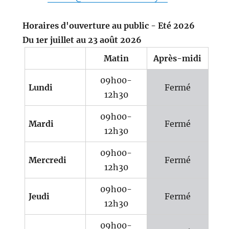
Horaires d'ouverture au public - Eté 2026
Du 1er juillet au 23 août 2026
Matin
Après-midi
09h00-
Lundi
Fermé
12h30
09h00-
Mardi
Fermé
12h30
09h00-
Mercredi
Fermé
12h30
09h00-
Jeudi
Fermé
12h30
09h00-