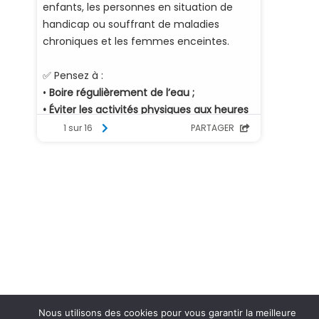
Nous utilisons des cookies pour vous garantir la meilleure