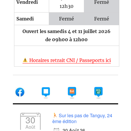
Vendredi
Fermé
12h30
Samedi
Fermé
Fermé
Ouvert les samedis 4 et 11 juillet 2026
de 09h00 à 12h00
Horaires retrait CNI / Passeports ici
Sur les pas de Tanguy, 24
30
ème édition
Août
30 Août 26