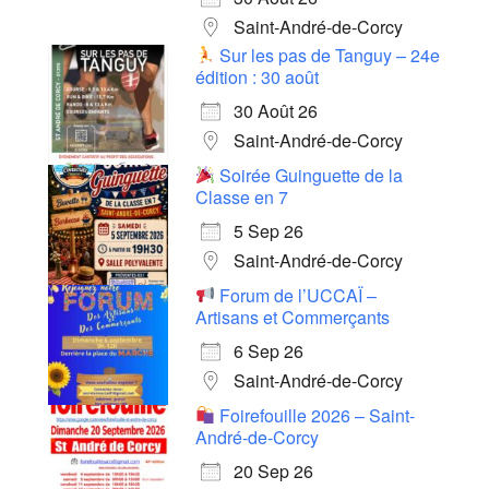
Saint-André-de-Corcy
Sur les pas de Tanguy – 24e
édition : 30 août
30 Août 26
Saint-André-de-Corcy
Soirée Guinguette de la
Classe en 7
5 Sep 26
Saint-André-de-Corcy
Forum de l’UCCAÏ –
Artisans et Commerçants
6 Sep 26
Saint-André-de-Corcy
Foirefouille 2026 – Saint-
André-de-Corcy
20 Sep 26