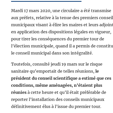
Mardi 17 mars 2020, une circulaire a été transmise
aux préfets, relative à la tenue des premiers consei
municipaux visant à élire les maires et leurs adjoin
en application des dispositions légales en vigueur,
pour tirer les conséquences du premier tour de
l’élection municipale, quand il a permis de constit
le conseil municipal dans son intégralité.
Toutefois, consulté jeudi 19 mars sur le risque
sanitaire qu’emportait de telles réunions,
le
président du conseil scientifique a estimé que ces
conditions, même aménagées, n’étaient plus
réunies
à cette heure et qu’il était préférable de
reporter l’installation des conseils municipaux
définitivement élus à l’issue du premier tour.