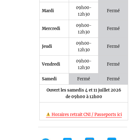
09h00-
Mardi
Fermé
12h30
09h00-
Mercredi
Fermé
12h30
09h00-
Jeudi
Fermé
12h30
09h00-
Vendredi
Fermé
12h30
Samedi
Fermé
Fermé
Ouvert les samedis 4 et 11 juillet 2026
de 09h00 à 12h00
Horaires retrait CNI / Passeports ici