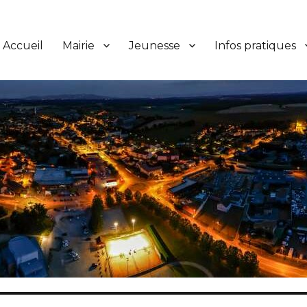
Accueil
Mairie
Jeunesse
Infos pratiques