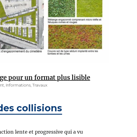
ge pour un format plus lisible
nt
,
Informations
,
Travaux
es collisions
ction lente et progressive qui a vu