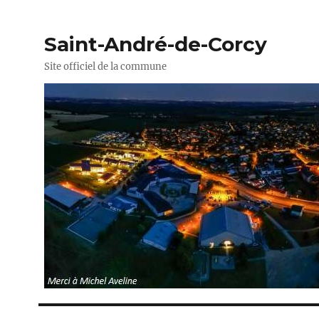
Saint-André-de-Corcy
Site officiel de la commune