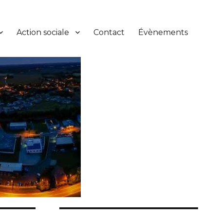
Action sociale
Contact
Évènements