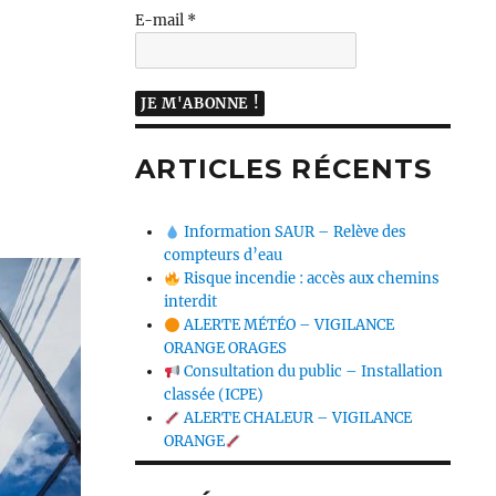
E-mail
*
ARTICLES RÉCENTS
Information SAUR – Relève des
compteurs d’eau
Risque incendie : accès aux chemins
interdit
ALERTE MÉTÉO – VIGILANCE
ORANGE ORAGES
Consultation du public – Installation
classée (ICPE)
ALERTE CHALEUR – VIGILANCE
ORANGE