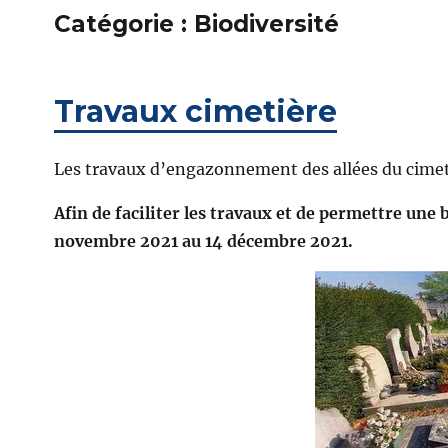
Catégorie :
Biodiversité
Travaux cimetière
Les travaux d’engazonnement des allées du cimet
Afin de faciliter les travaux et de permettre une
novembre 2021 au 14 décembre 2021.