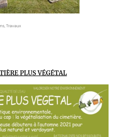
ons
,
Travaux
TIÈRE PLUS VÉGÉTAL