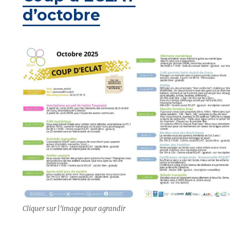
d’octobre
Cliquer sur l’image pour agrandir