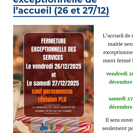
l’accueil (26 et 27/12)
L’accueil de
mairie ser
exceptionne
ment fermé 
vendredi 2
décembre
samedi 27
décembre
Il sera ouve
seulement p