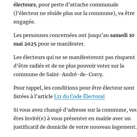
électeurs
, pour perte d’attache communale
(l’électeur ne réside plus sur la commune), va être
engagée.
Les personnes concernées ont jusqu’au
samedi 10
mai 2025
pour se manifester.
Les électeurs qui ne se manifesteront pas risquent
d’être radiés et de ne plus pouvoir voter sur la
commune de Saint-André-de-Corcy.
Pour rappel, les conditions pour être électeur sont
listées à l’article
L11 du Code Électoral
Si vous avez changé d’adresse sur la commune, vo
êtes invité(e) à vous présenter en mairie avec un
justificatif de domicile de votre nouveau logement.