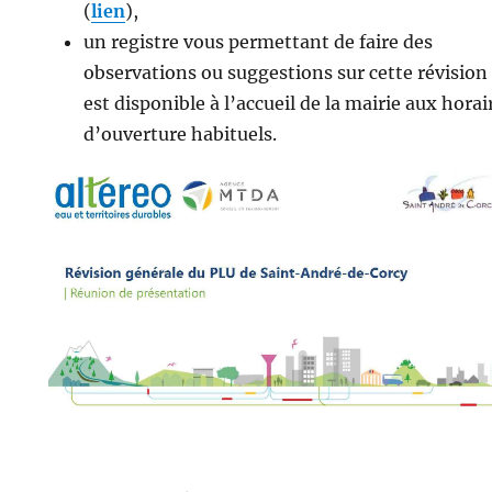
(
lien
),
un registre vous permettant de faire des
observations ou suggestions sur cette révision
est disponible à l’accueil de la mairie aux horai
d’ouverture habituels.