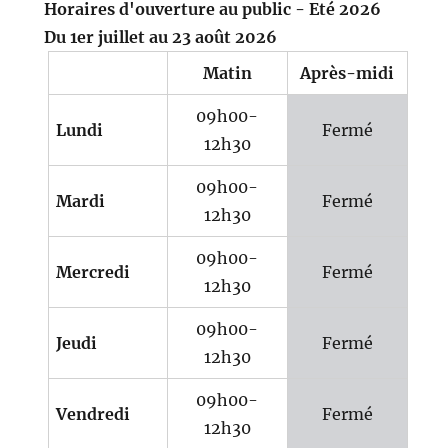
Horaires d'ouverture au public - Eté 2026
Du 1er juillet au 23 août 2026
Matin
Après-midi
09h00-
Lundi
Fermé
12h30
09h00-
Mardi
Fermé
12h30
09h00-
Mercredi
Fermé
12h30
09h00-
Jeudi
Fermé
12h30
09h00-
Vendredi
Fermé
12h30