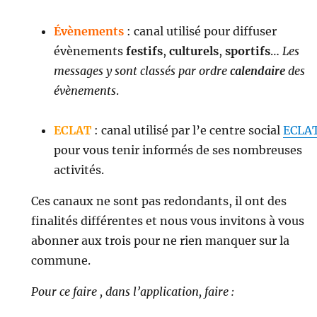
Évènements
: canal utilisé pour diffuser
évènements
festifs
,
culturels
,
sportifs
…
Les
messages y sont classés par ordre
calendaire
des
évènements
.
ECLAT
: canal utilisé par l’e centre social
ECLA
pour vous tenir informés de ses nombreuses
activités.
Ces canaux ne sont pas redondants, il ont des
finalités différentes et nous vous invitons à vous
abonner aux trois pour ne rien manquer sur la
commune.
Pour ce faire , dans l’application, faire :