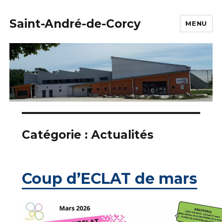
Saint-André-de-Corcy
MENU
Catégorie :
Actualités
Coup d’ECLAT de mars