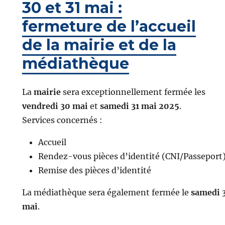
30 et 31 mai :
fermeture de l’accueil
de la mairie et de la
médiathèque
La
mairie
sera exceptionnellement fermée les
vendredi 30 mai
et
samedi 31 mai 2025
.
Services concernés :
Accueil
Rendez-vous pièces d’identité (CNI/Passeport
Remise des pièces d’identité
La médiathèque sera également fermée le
samedi 
mai
.