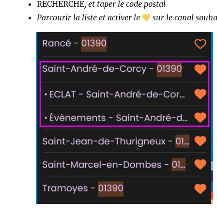
RECHERCHE
, et taper le code postal
Parcourir la liste et activer le
sur le canal souha