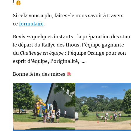
!
Si cela vous a plu, faites-le nous savoir à travers
ce
formulaire
.
Revivez quelques instants : la préparation des stan
le départ du Rallye des thous, l’équipe gagnante
du
Challenge en équipe
: l’équipe Orange pour son
esprit d’équipe, l’originalité, …..
Bonne fêtes des mères