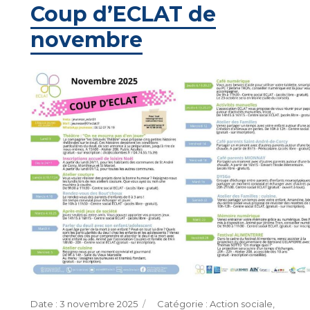
Coup d’ECLAT de
novembre
Publié
Catégories
3 novembre 2025
Action sociale
,