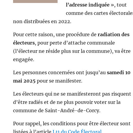
l’adresse indiquée
», tout
comme des cartes électorale
non distribuées en 2022.
Pour cette raison, une procédure de
radiation des
électeurs
, pour perte d’attache communale
(l’électeur ne réside plus sur la commune), va être
engagée.
Les personnes concernées ont jusqu’au
samedi 10
mai 2025
pour se manifester.
Les électeurs qui ne se manifesteront pas risquent
d’être radiés et de ne plus pouvoir voter sur la
commune de Saint-André-de-Corcy.
Pour rappel, les conditions pour être électeur sont
listées à l’article
L11 du Code Électoral