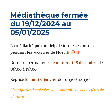
Médiathèque fermée
du 19/12/2024 au
05/01/2025
La médiathèque municipale ferme ses portes
pendant les vacances de Noël
Dernière permanence
le mercredi 18 décembre
de
15h00 à 17h00.
Reprise
le lundi 6 janvier
de 16h30 à 18h30
L’équipe des bénévoles vous souhaite de belles fêtes de 
d’année