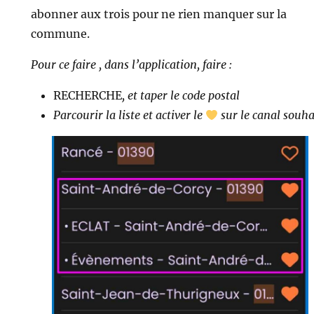
abonner aux trois pour ne rien manquer sur la
commune.
Pour ce faire , dans l’application, faire :
RECHERCHE
, et taper le code postal
Parcourir la liste et activer le
sur le canal souha