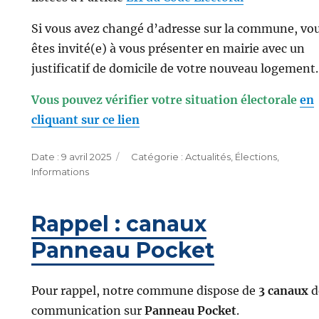
Si vous avez changé d’adresse sur la commune, vo
êtes invité(e) à vous présenter en mairie avec un
justificatif de domicile de votre nouveau logement.
Vous pouvez vérifier votre situation électorale
en
cliquant sur ce lien
Publié
Catégories
9 avril 2025
Actualités
,
Élections
,
le
Informations
Rappel : canaux
Panneau Pocket
Pour rappel, notre commune dispose de
3 canaux
d
communication sur
Panneau Pocket
.