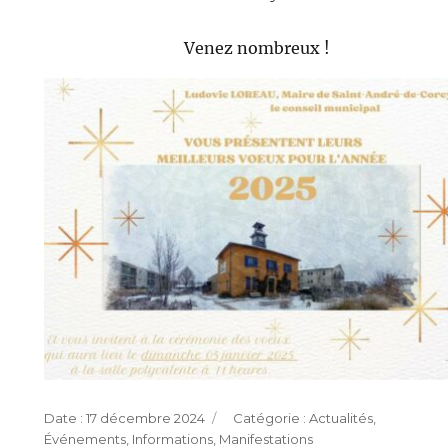
Venez nombreux !
Publié
Catégories
17 décembre 2024
Actualités
,
le
Événements
,
Informations
,
Manifestations