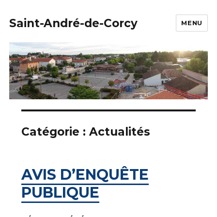
Saint-André-de-Corcy
MENU
Catégorie :
Actualités
AVIS D’ENQUÊTE
PUBLIQUE