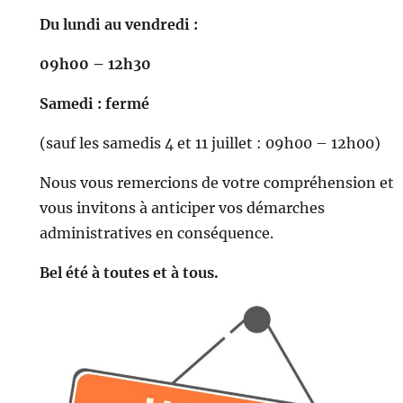
Du lundi au vendredi :
09h00 – 12h30
Samedi : fermé
(sauf les samedis 4 et 11 juillet : 09h00 – 12h00)
Nous vous remercions de votre compréhension et
vous invitons à anticiper vos démarches
administratives en conséquence.
Bel été à toutes et à tous.