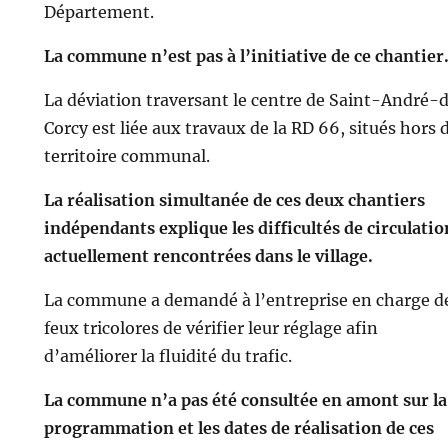
Département.
La commune n’est pas à l’initiative de ce chantier
La déviation traversant le centre de Saint-André-
Corcy est liée aux travaux de la RD 66, situés hors 
territoire communal.
La réalisation simultanée de ces deux chantiers
indépendants explique les difficultés de circulatio
actuellement rencontrées dans le village.
La commune a demandé à l’entreprise en charge d
feux tricolores de vérifier leur réglage afin
d’améliorer la fluidité du trafic.
La commune n’a pas été consultée en amont sur la
programmation et les dates de réalisation de ces