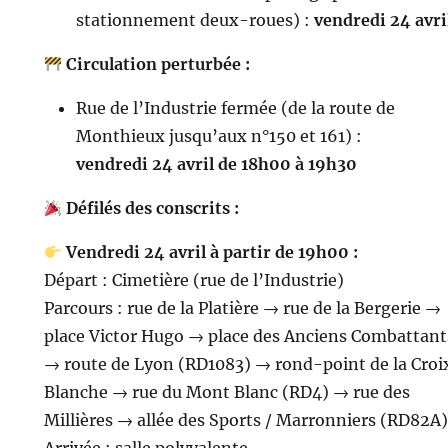
stationnement deux-roues) :
vendredi 24 avri
Circulation perturbée :
Rue de l’Industrie fermée (de la route de
Monthieux jusqu’aux n°150 et 161) :
vendredi 24 avril de 18h00 à 19h30
Défilés des conscrits :
Vendredi 24 avril à partir de 19h00 :
Départ : Cimetière (rue de l’Industrie)
Parcours : rue de la Platière → rue de la Bergerie →
place Victor Hugo → place des Anciens Combattant
→ route de Lyon (RD1083) → rond-point de la Croi
Blanche → rue du Mont Blanc (RD4) → rue des
Millières → allée des Sports / Marronniers (RD82A)