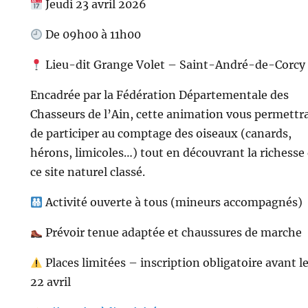
Jeudi 23 avril 2026
De 09h00 à 11h00
Lieu-dit Grange Volet – Saint-André-de-Corcy
Encadrée par la Fédération Départementale des
Chasseurs de l’Ain, cette animation vous permettr
de participer au comptage des oiseaux (canards,
hérons, limicoles…) tout en découvrant la richesse
ce site naturel classé.
Activité ouverte à tous (mineurs accompagnés)
Prévoir tenue adaptée et chaussures de marche
Places limitées – inscription obligatoire avant l
22 avril