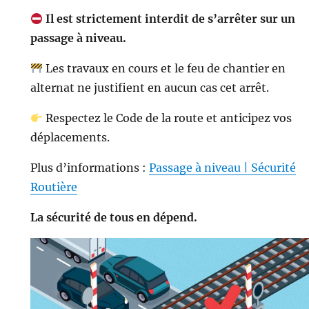
Il est strictement interdit de s’arrêter sur un
passage à niveau.
Les travaux en cours et le feu de chantier en
alternat ne justifient en aucun cas cet arrêt.
Respectez le Code de la route et anticipez vos
déplacements.
Plus d’informations :
Passage à niveau | Sécurité
Routière
La sécurité de tous en dépend.