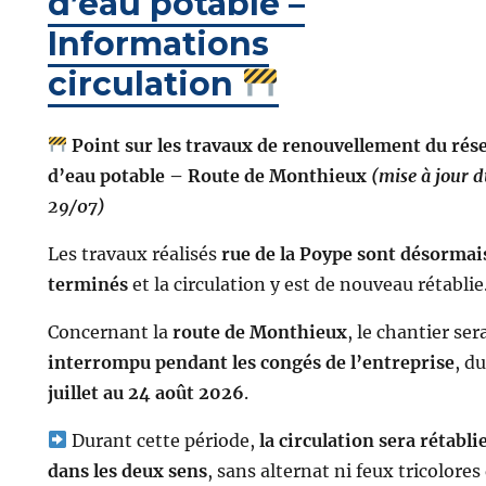
d’eau potable –
Informations
circulation
Point sur les travaux de renouvellement du rés
d’eau potable – Route de Monthieux
(mise à jour 
29/07)
Les travaux réalisés
rue de la Poype sont désormai
terminés
et la circulation y est de nouveau rétablie
Concernant la
route de Monthieux
, le chantier ser
interrompu pendant les congés de l’entreprise
, d
juillet au 24 août 2026
.
Durant cette période,
la circulation sera rétabli
dans les deux sens
, sans alternat ni feux tricolores