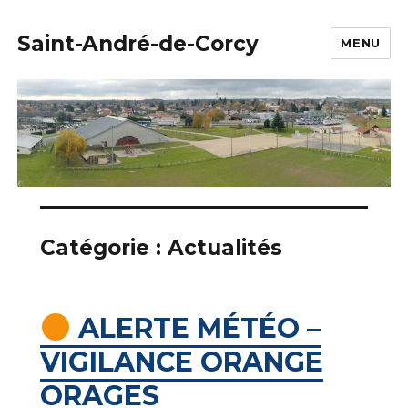
Saint-André-de-Corcy
MENU
Catégorie :
Actualités
ALERTE MÉTÉO –
VIGILANCE ORANGE
ORAGES