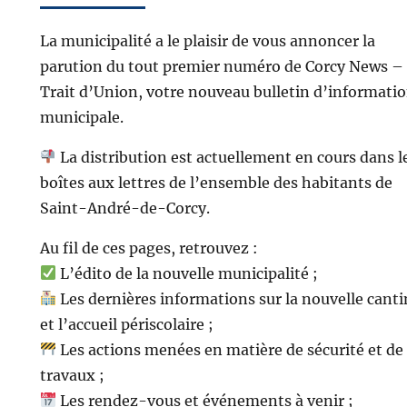
La municipalité a le plaisir de vous annoncer la
parution du tout premier numéro de Corcy News –
Trait d’Union, votre nouveau bulletin d’informati
municipale.
La distribution est actuellement en cours dans l
boîtes aux lettres de l’ensemble des habitants de
Saint-André-de-Corcy.
Au fil de ces pages, retrouvez :
L’édito de la nouvelle municipalité ;
Les dernières informations sur la nouvelle cant
et l’accueil périscolaire ;
Les actions menées en matière de sécurité et de
travaux ;
Les rendez-vous et événements à venir ;