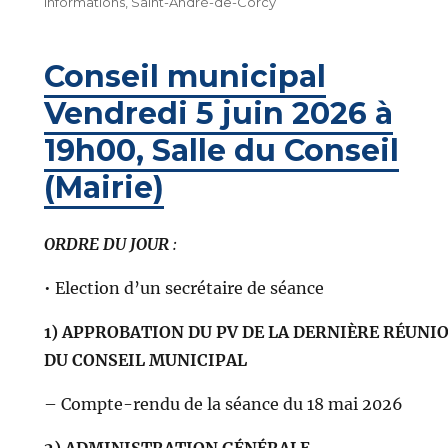
informations
,
Saint-André-de-Corcy
Conseil municipal
Vendredi 5 juin 2026 à
19h00, Salle du Conseil
(Mairie)
ORDRE DU JOUR
:
• Election d’un secrétaire de séance
1) APPROBATION DU PV DE LA DERNIÈRE RÉUNI
DU CONSEIL MUNICIPAL
– Compte-rendu de la séance du 18 mai 2026