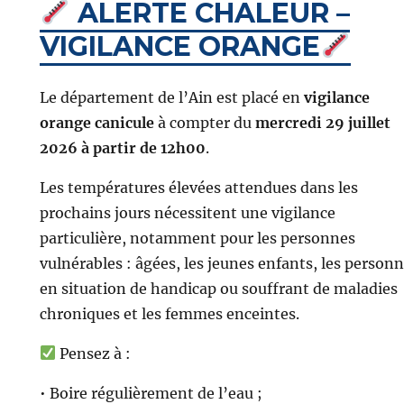
ALERTE CHALEUR –
VIGILANCE ORANGE
Le département de l’Ain est placé en
vigilance
orange canicule
à compter du
mercredi 29 juillet
2026 à partir de 12h00
.
Les températures élevées attendues dans les
prochains jours nécessitent une vigilance
particulière, notamment pour les personnes
vulnérables : âgées, les jeunes enfants, les person
en situation de handicap ou souffrant de maladies
chroniques et les femmes enceintes.
Pensez à :
• Boire régulièrement de l’eau ;