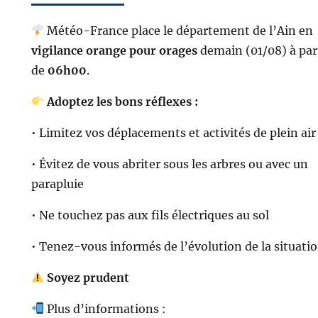
Météo-France place le département de l’Ain en
vigilance orange pour orages
demain (01/08) à par
de
06h00
.
Adoptez les bons réflexes :
• Limitez vos déplacements et activités de plein air
• Évitez de vous abriter sous les arbres ou avec un
parapluie
• Ne touchez pas aux fils électriques au sol
• Tenez-vous informés de l’évolution de la situati
Soyez prudent
Plus d’informations :