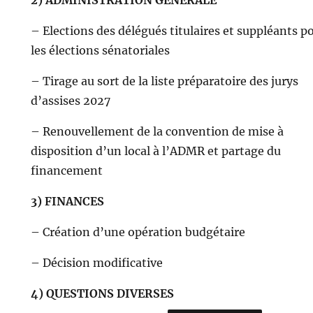
2) ADMINISTRATION GÉNÉRALE
– Elections des délégués titulaires et suppléants p
les élections sénatoriales
– Tirage au sort de la liste préparatoire des jurys
d’assises 2027
– Renouvellement de la convention de mise à
disposition d’un local à l’ADMR et partage du
financement
3) FINANCES
– Création d’une opération budgétaire
– Décision modificative
4) QUESTIONS DIVERSES