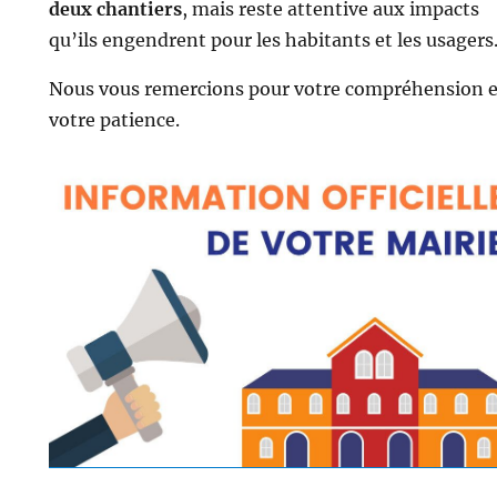
deux chantiers
, mais reste attentive aux impacts
qu’ils engendrent pour les habitants et les usagers
Nous vous remercions pour votre compréhension e
votre patience.