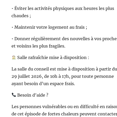
• Éviter les activités physiques aux heures les plus
chaudes ;
• Maintenir votre logement au frais ;
• Donner régulièrement des nouvelles à vos proche
et voisins les plus fragiles.
Salle rafraîchie mise à disposition :
La salle du conseil est mise à disposition à partir d
29 juillet 2026, de 10h à 17h, pour toute personne
ayant besoin d’un espace frais.
Besoin d’aide ?
Les personnes vulnérables ou en difficulté en rais
de cet épisode de fortes chaleurs peuvent contacter