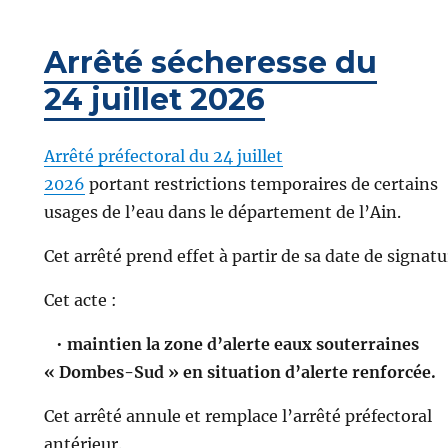
Arrêté sécheresse du
24 juillet 2026
Arrêté préfectoral du 24 juillet
2026
portant restrictions temporaires de certains
usages de l’eau dans le département de l’Ain.
Cet arrêté prend effet à partir de sa date de signatu
Cet acte :
•
maintien la zone d’alerte eaux souterraines
« Dombes-Sud » en situation d’alerte renforcée.
Cet arrêté annule et remplace l’arrêté préfectoral
antérieur.