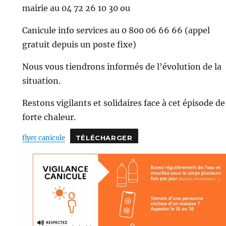
mairie au 04 72 26 10 30 ou
Canicule info services au 0 800 06 66 66 (appel
gratuit depuis un poste fixe)
Nous vous tiendrons informés de l’évolution de la
situation.
Restons vigilants et solidaires face à cet épisode de
forte chaleur.
flyer canicule
TÉLÉCHARGER