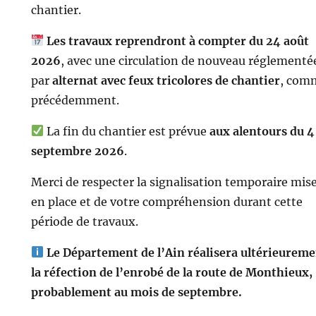
chantier.
Les travaux reprendront à compter du 24 août
2026
, avec une circulation de nouveau réglementé
par
alternat avec feux tricolores de chantier
, com
précédemment.
La fin du chantier est prévue
aux alentours du 4
septembre 2026
.
Merci de respecter la signalisation temporaire mis
en place et de votre compréhension durant cette
période de travaux.
Le Département de l’Ain réalisera ultérieurem
la réfection de l’enrobé de la route de Monthieux,
probablement au mois de septembre.