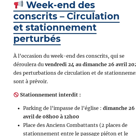
Week-end des
conscrits – Circulation
et stationnement
perturbés
À l’occasion du week-end des conscrits, qui se
déroulera du
vendredi 24 au dimanche 26 avril 20
des perturbations de circulation et de stationneme
sont à prévoir.
Stationnement interdit :
Parking de l’impasse de l’église :
dimanche 26
avril de 08h00 à 12h00
Place des Anciens Combattants (2 places de
stationnement entre le passage piéton et le