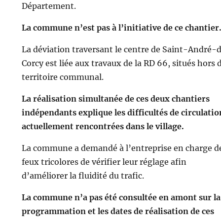
Département.
La commune n’est pas à l’initiative de ce chantier
La déviation traversant le centre de Saint-André-
Corcy est liée aux travaux de la RD 66, situés hors 
territoire communal.
La réalisation simultanée de ces deux chantiers
indépendants explique les difficultés de circulatio
actuellement rencontrées dans le village.
La commune a demandé à l’entreprise en charge d
feux tricolores de vérifier leur réglage afin
d’améliorer la fluidité du trafic.
La commune n’a pas été consultée en amont sur la
programmation et les dates de réalisation de ces