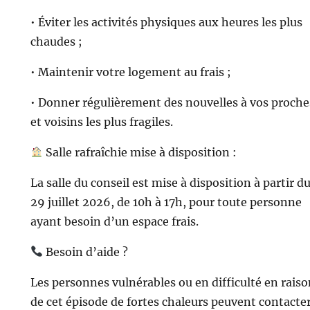
• Éviter les activités physiques aux heures les plus
chaudes ;
• Maintenir votre logement au frais ;
• Donner régulièrement des nouvelles à vos proche
et voisins les plus fragiles.
Salle rafraîchie mise à disposition :
La salle du conseil est mise à disposition à partir d
29 juillet 2026, de 10h à 17h, pour toute personne
ayant besoin d’un espace frais.
Besoin d’aide ?
Les personnes vulnérables ou en difficulté en rais
de cet épisode de fortes chaleurs peuvent contacter