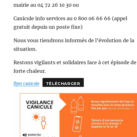
mairie au 04 72 26 10 30 ou
Canicule info services au 0 800 06 66 66 (appel
gratuit depuis un poste fixe)
Nous vous tiendrons informés de l’évolution de la
situation.
Restons vigilants et solidaires face à cet épisode de
forte chaleur.
flyer canicule
TÉLÉCHARGER