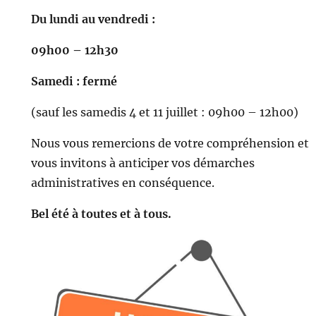
Du lundi au vendredi :
09h00 – 12h30
Samedi : fermé
(sauf les samedis 4 et 11 juillet : 09h00 – 12h00)
Nous vous remercions de votre compréhension et
vous invitons à anticiper vos démarches
administratives en conséquence.
Bel été à toutes et à tous.