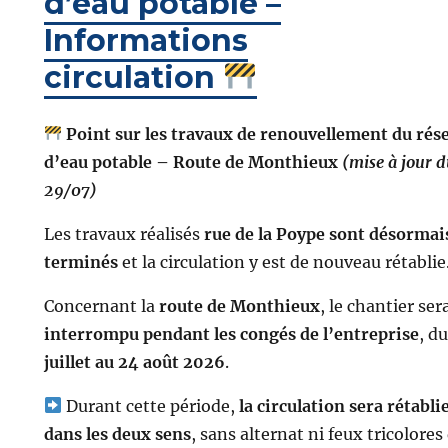
d’eau potable –
Informations
circulation
Point sur les travaux de renouvellement du rés
d’eau potable – Route de Monthieux
(mise à jour 
29/07)
Les travaux réalisés
rue de la Poype sont désormai
terminés
et la circulation y est de nouveau rétablie
Concernant la
route de Monthieux
, le chantier ser
interrompu pendant les congés de l’entreprise
, d
juillet au 24 août 2026
.
Durant cette période,
la circulation sera rétabli
dans les deux sens
, sans alternat ni feux tricolores