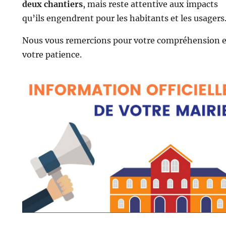
deux chantiers
, mais reste attentive aux impacts
qu’ils engendrent pour les habitants et les usagers
Nous vous remercions pour votre compréhension e
votre patience.