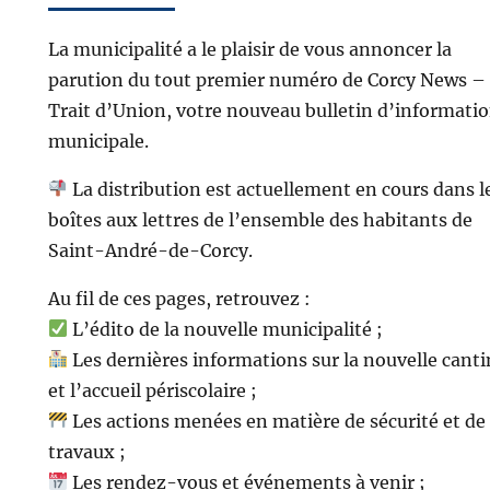
La municipalité a le plaisir de vous annoncer la
parution du tout premier numéro de Corcy News –
Trait d’Union, votre nouveau bulletin d’informati
municipale.
La distribution est actuellement en cours dans l
boîtes aux lettres de l’ensemble des habitants de
Saint-André-de-Corcy.
Au fil de ces pages, retrouvez :
L’édito de la nouvelle municipalité ;
Les dernières informations sur la nouvelle cant
et l’accueil périscolaire ;
Les actions menées en matière de sécurité et de
travaux ;
Les rendez-vous et événements à venir ;