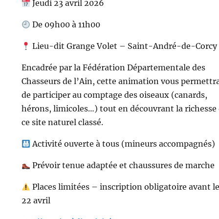
Jeudi 23 avril 2026
De 09h00 à 11h00
Lieu-dit Grange Volet – Saint-André-de-Corcy
Encadrée par la Fédération Départementale des
Chasseurs de l’Ain, cette animation vous permettr
de participer au comptage des oiseaux (canards,
hérons, limicoles…) tout en découvrant la richesse
ce site naturel classé.
Activité ouverte à tous (mineurs accompagnés)
Prévoir tenue adaptée et chaussures de marche
Places limitées – inscription obligatoire avant l
22 avril