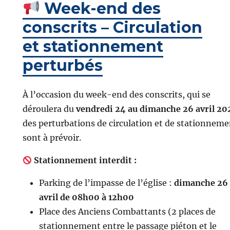
Week-end des
conscrits – Circulation
et stationnement
perturbés
À l’occasion du week-end des conscrits, qui se
déroulera du
vendredi 24 au dimanche 26 avril 20
des perturbations de circulation et de stationneme
sont à prévoir.
Stationnement interdit :
Parking de l’impasse de l’église :
dimanche 26
avril de 08h00 à 12h00
Place des Anciens Combattants (2 places de
stationnement entre le passage piéton et le