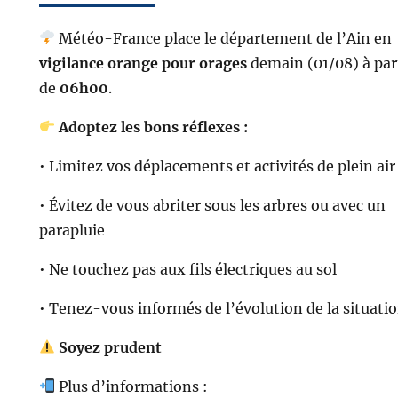
Météo-France place le département de l’Ain en
vigilance orange pour orages
demain (01/08) à par
de
06h00
.
Adoptez les bons réflexes :
• Limitez vos déplacements et activités de plein air
• Évitez de vous abriter sous les arbres ou avec un
parapluie
• Ne touchez pas aux fils électriques au sol
• Tenez-vous informés de l’évolution de la situati
Soyez prudent
Plus d’informations :