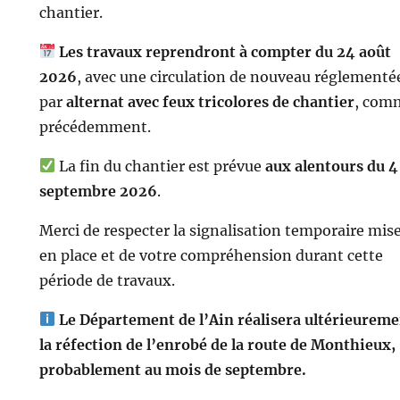
chantier.
Les travaux reprendront à compter du 24 août
2026
, avec une circulation de nouveau réglementé
par
alternat avec feux tricolores de chantier
, com
précédemment.
La fin du chantier est prévue
aux alentours du 4
septembre 2026
.
Merci de respecter la signalisation temporaire mis
en place et de votre compréhension durant cette
période de travaux.
Le Département de l’Ain réalisera ultérieurem
la réfection de l’enrobé de la route de Monthieux,
probablement au mois de septembre.