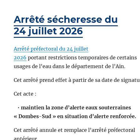
Arrêté sécheresse du
24 juillet 2026
Arrêté préfectoral du 24 juillet
2026
portant restrictions temporaires de certains
usages de l’eau dans le département de l’Ain.
Cet arrêté prend effet à partir de sa date de signatu
Cet acte :
•
maintien la zone d’alerte eaux souterraines
« Dombes-Sud » en situation d’alerte renforcée.
Cet arrêté annule et remplace l’arrêté préfectoral
antérieur.