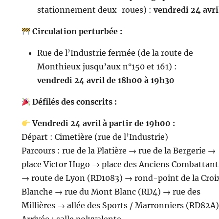
stationnement deux-roues) :
vendredi 24 avri
Circulation perturbée :
Rue de l’Industrie fermée (de la route de
Monthieux jusqu’aux n°150 et 161) :
vendredi 24 avril de 18h00 à 19h30
Défilés des conscrits :
Vendredi 24 avril à partir de 19h00 :
Départ : Cimetière (rue de l’Industrie)
Parcours : rue de la Platière → rue de la Bergerie →
place Victor Hugo → place des Anciens Combattant
→ route de Lyon (RD1083) → rond-point de la Croi
Blanche → rue du Mont Blanc (RD4) → rue des
Millières → allée des Sports / Marronniers (RD82A)