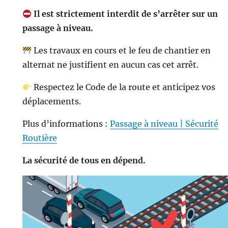
Il est strictement interdit de s’arrêter sur un
passage à niveau.
Les travaux en cours et le feu de chantier en
alternat ne justifient en aucun cas cet arrêt.
Respectez le Code de la route et anticipez vos
déplacements.
Plus d’informations :
Passage à niveau | Sécurité
Routière
La sécurité de tous en dépend.