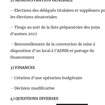
2) ADMINISTRATION GÉNÉRALE
– Elections des délégués titulaires et suppléants p
les élections sénatoriales
– Tirage au sort de la liste préparatoire des jurys
d’assises 2027
– Renouvellement de la convention de mise à
disposition d’un local à l’ADMR et partage du
financement
3) FINANCES
– Création d’une opération budgétaire
– Décision modificative
4) QUESTIONS DIVERSES