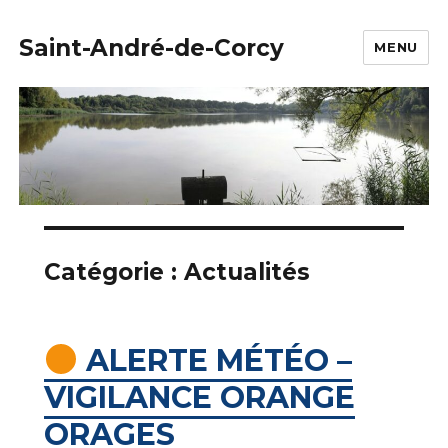
Saint-André-de-Corcy
MENU
Catégorie :
Actualités
ALERTE MÉTÉO –
VIGILANCE ORANGE
ORAGES