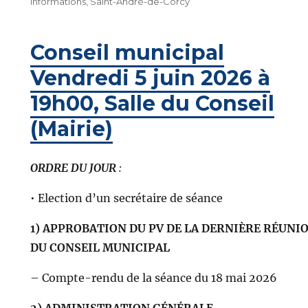
informations
,
Saint-André-de-Corcy
Conseil municipal
Vendredi 5 juin 2026 à
19h00, Salle du Conseil
(Mairie)
ORDRE DU JOUR
:
• Election d’un secrétaire de séance
1) APPROBATION DU PV DE LA DERNIÈRE RÉUNI
DU CONSEIL MUNICIPAL
– Compte-rendu de la séance du 18 mai 2026