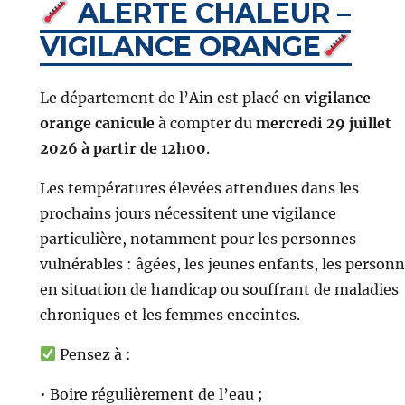
ALERTE CHALEUR –
VIGILANCE ORANGE
Le département de l’Ain est placé en
vigilance
orange canicule
à compter du
mercredi 29 juillet
2026 à partir de 12h00
.
Les températures élevées attendues dans les
prochains jours nécessitent une vigilance
particulière, notamment pour les personnes
vulnérables : âgées, les jeunes enfants, les person
en situation de handicap ou souffrant de maladies
chroniques et les femmes enceintes.
Pensez à :
• Boire régulièrement de l’eau ;