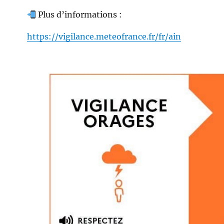
Plus d’informations :
https://vigilance.meteofrance.fr/fr/ain