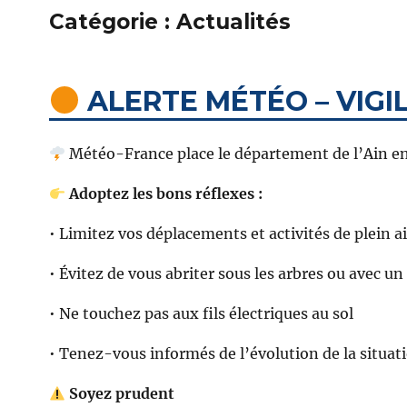
Catégorie :
Actualités
ALERTE MÉTÉO – VIG
Météo-France place le département de l’Ain e
Adoptez les bons réflexes :
• Limitez vos déplacements et activités de plein ai
• Évitez de vous abriter sous les arbres ou avec un
• Ne touchez pas aux fils électriques au sol
• Tenez-vous informés de l’évolution de la situat
Soyez prudent