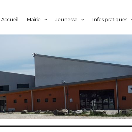
Accueil
Mairie
Jeunesse
Infos pratiques