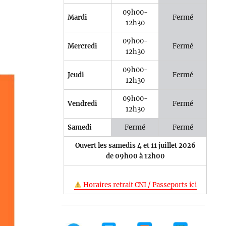
09h00-
Mardi
Fermé
12h30
09h00-
Mercredi
Fermé
12h30
09h00-
Jeudi
Fermé
12h30
09h00-
Vendredi
Fermé
12h30
Samedi
Fermé
Fermé
Ouvert les samedis 4 et 11 juillet 2026
de 09h00 à 12h00
Horaires retrait CNI / Passeports ici