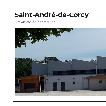
Saint-André-de-Corcy
Site officiel de la commune