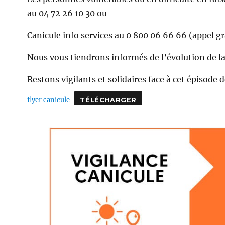
au 04 72 26 10 30 ou
Canicule info services au 0 800 06 66 66 (appel gr
Nous vous tiendrons informés de l’évolution de la
Restons vigilants et solidaires face à cet épisode d
flyer canicule
TÉLÉCHARGER