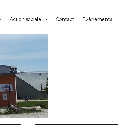
Action sociale
Contact
Évènements