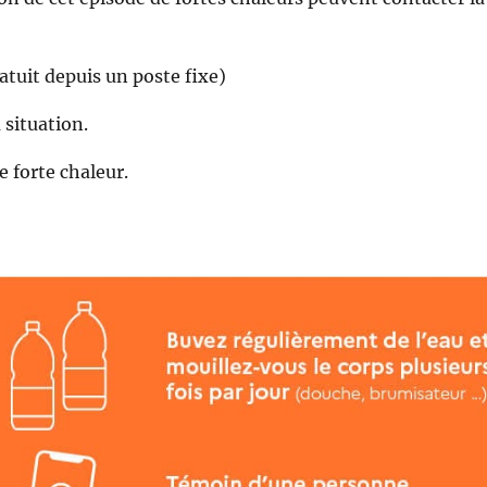
atuit depuis un poste fixe)
 situation.
e forte chaleur.