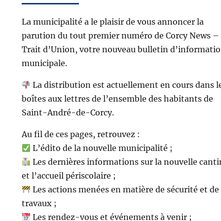
La municipalité a le plaisir de vous annoncer la
parution du tout premier numéro de Corcy News –
Trait d’Union, votre nouveau bulletin d’informati
municipale.
La distribution est actuellement en cours dans l
boîtes aux lettres de l’ensemble des habitants de
Saint-André-de-Corcy.
Au fil de ces pages, retrouvez :
L’édito de la nouvelle municipalité ;
Les dernières informations sur la nouvelle cant
et l’accueil périscolaire ;
Les actions menées en matière de sécurité et de
travaux ;
Les rendez-vous et événements à venir ;