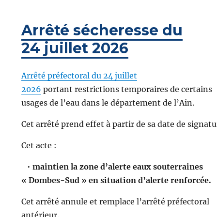
Arrêté sécheresse du
24 juillet 2026
Arrêté préfectoral du 24 juillet
2026
portant restrictions temporaires de certains
usages de l’eau dans le département de l’Ain.
Cet arrêté prend effet à partir de sa date de signatu
Cet acte :
•
maintien la zone d’alerte eaux souterraines
« Dombes-Sud » en situation d’alerte renforcée.
Cet arrêté annule et remplace l’arrêté préfectoral
antérieur.