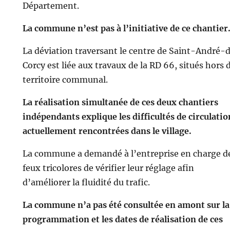
Département.
La commune n’est pas à l’initiative de ce chantier
La déviation traversant le centre de Saint-André-
Corcy est liée aux travaux de la RD 66, situés hors 
territoire communal.
La réalisation simultanée de ces deux chantiers
indépendants explique les difficultés de circulatio
actuellement rencontrées dans le village.
La commune a demandé à l’entreprise en charge d
feux tricolores de vérifier leur réglage afin
d’améliorer la fluidité du trafic.
La commune n’a pas été consultée en amont sur la
programmation et les dates de réalisation de ces