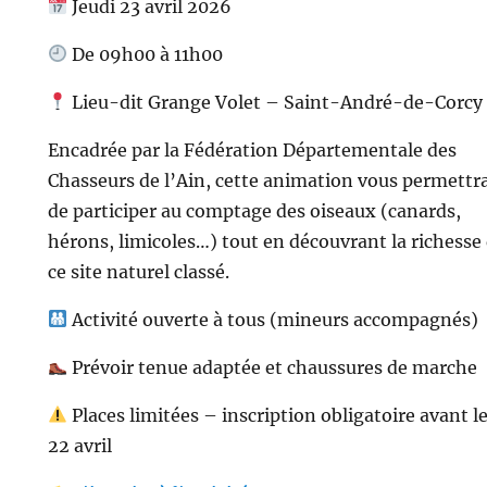
Jeudi 23 avril 2026
De 09h00 à 11h00
Lieu-dit Grange Volet – Saint-André-de-Corcy
Encadrée par la Fédération Départementale des
Chasseurs de l’Ain, cette animation vous permettr
de participer au comptage des oiseaux (canards,
hérons, limicoles…) tout en découvrant la richesse
ce site naturel classé.
Activité ouverte à tous (mineurs accompagnés)
Prévoir tenue adaptée et chaussures de marche
Places limitées – inscription obligatoire avant l
22 avril