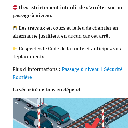
Il est strictement interdit de s’arrêter sur un
passage à niveau.
Les travaux en cours et le feu de chantier en
alternat ne justifient en aucun cas cet arrêt.
Respectez le Code de la route et anticipez vos
déplacements.
Plus d’informations :
Passage à niveau | Sécurité
Routière
La sécurité de tous en dépend.