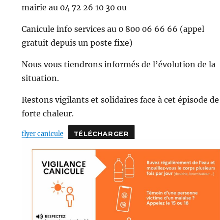
mairie au 04 72 26 10 30 ou
Canicule info services au 0 800 06 66 66 (appel
gratuit depuis un poste fixe)
Nous vous tiendrons informés de l’évolution de la
situation.
Restons vigilants et solidaires face à cet épisode de
forte chaleur.
flyer canicule
TÉLÉCHARGER