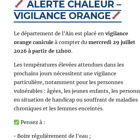
ALERTE CHALEUR –
VIGILANCE ORANGE
Le département de l’Ain est placé en
vigilance
orange canicule
à compter du
mercredi 29 juillet
2026 à partir de 12h00
.
Les températures élevées attendues dans les
prochains jours nécessitent une vigilance
particulière, notamment pour les personnes
vulnérables : âgées, les jeunes enfants, les person
en situation de handicap ou souffrant de maladies
chroniques et les femmes enceintes.
Pensez à :
• Boire régulièrement de l’eau ;