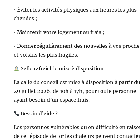
• Éviter les activités physiques aux heures les plus
chaudes ;
• Maintenir votre logement au frais ;
• Donner régulièrement des nouvelles à vos proche
et voisins les plus fragiles.
Salle rafraîchie mise à disposition :
La salle du conseil est mise à disposition à partir d
29 juillet 2026, de 10h à 17h, pour toute personne
ayant besoin d’un espace frais.
Besoin d’aide ?
Les personnes vulnérables ou en difficulté en rais
de cet épisode de fortes chaleurs peuvent contacter