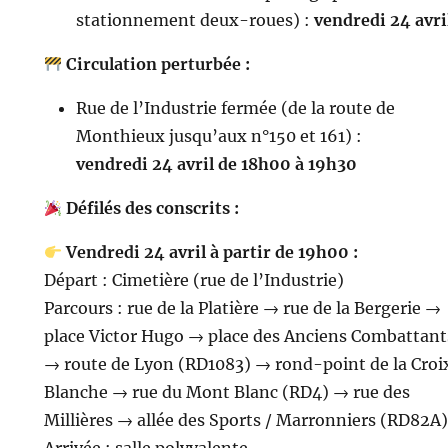
stationnement deux-roues) :
vendredi 24 avri
Circulation perturbée :
Rue de l’Industrie fermée (de la route de
Monthieux jusqu’aux n°150 et 161) :
vendredi 24 avril de 18h00 à 19h30
Défilés des conscrits :
Vendredi 24 avril à partir de 19h00 :
Départ : Cimetière (rue de l’Industrie)
Parcours : rue de la Platière → rue de la Bergerie →
place Victor Hugo → place des Anciens Combattant
→ route de Lyon (RD1083) → rond-point de la Croi
Blanche → rue du Mont Blanc (RD4) → rue des
Millières → allée des Sports / Marronniers (RD82A)
Arrivée : salle polyvalente