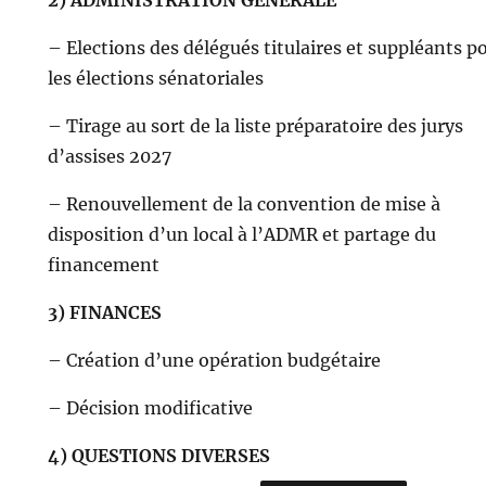
– Elections des délégués titulaires et suppléants p
les élections sénatoriales
– Tirage au sort de la liste préparatoire des jurys
d’assises 2027
– Renouvellement de la convention de mise à
disposition d’un local à l’ADMR et partage du
financement
3) FINANCES
– Création d’une opération budgétaire
– Décision modificative
4) QUESTIONS DIVERSES