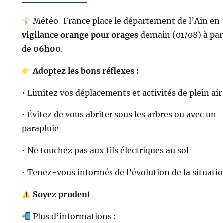
Météo-France place le département de l’Ain en
vigilance orange pour orages
demain (01/08) à par
de
06h00
.
Adoptez les bons réflexes :
• Limitez vos déplacements et activités de plein air
• Évitez de vous abriter sous les arbres ou avec un
parapluie
• Ne touchez pas aux fils électriques au sol
• Tenez-vous informés de l’évolution de la situati
Soyez prudent
Plus d’informations :