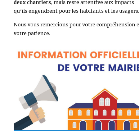
deux chantiers
, mais reste attentive aux impacts
qu’ils engendrent pour les habitants et les usagers
Nous vous remercions pour votre compréhension e
votre patience.