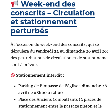
Week-end des
conscrits – Circulation
et stationnement
perturbés
À l’occasion du week-end des conscrits, qui se
déroulera du
vendredi 24 au dimanche 26 avril 20
des perturbations de circulation et de stationneme
sont à prévoir.
Stationnement interdit :
Parking de l’impasse de l’église :
dimanche 26
avril de 08h00 à 12h00
Place des Anciens Combattants (2 places de
stationnement entre le passage piéton et le