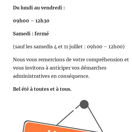
Du lundi au vendredi :
09h00 – 12h30
Samedi : fermé
(sauf les samedis 4 et 11 juillet : 09h00 – 12h00)
Nous vous remercions de votre compréhension et
vous invitons à anticiper vos démarches
administratives en conséquence.
Bel été à toutes et à tous.