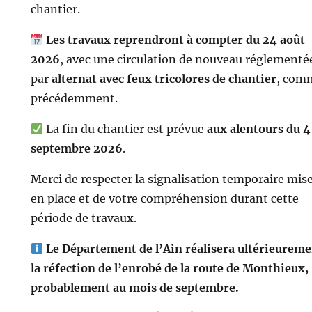
chantier.
Les travaux reprendront à compter du 24 août
2026
, avec une circulation de nouveau réglementé
par
alternat avec feux tricolores de chantier
, com
précédemment.
La fin du chantier est prévue
aux alentours du 4
septembre 2026
.
Merci de respecter la signalisation temporaire mis
en place et de votre compréhension durant cette
période de travaux.
Le Département de l’Ain réalisera ultérieurem
la réfection de l’enrobé de la route de Monthieux,
probablement au mois de septembre.