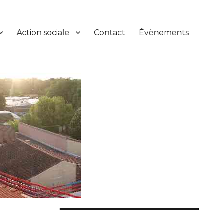
Action sociale
Contact
Évènements