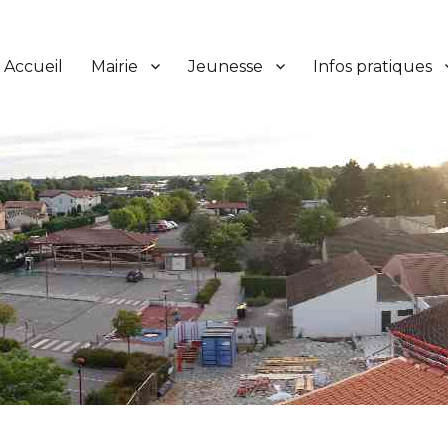
Accueil
Mairie
Jeunesse
Infos pratiques