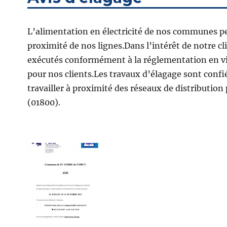
L’alimentation en électricité de nos communes peu
proximité de nos lignes.Dans l’intérêt de notre cli
exécutés conformément à la réglementation en vig
pour nos clients.Les travaux d’élagage sont confié
travailler à proximité des réseaux de distributio
(01800).