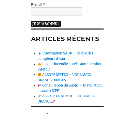
E-mail
*
ARTICLES RÉCENTS
Information SAUR – Relève des
compteurs d’eau
Risque incendie : accès aux chemins
interdit
ALERTE MÉTÉO – VIGILANCE
ORANGE ORAGES
Consultation du public – Installation
classée (ICPE)
ALERTE CHALEUR – VIGILANCE
ORANGE