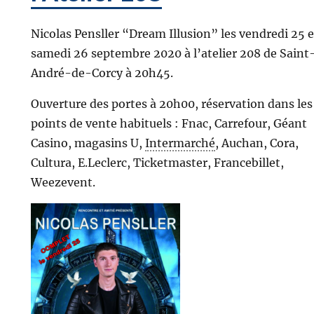
Nicolas Pensller “Dream Illusion” les vendredi 25 e
samedi 26 septembre 2020 à l’atelier 208 de Saint
André-de-Corcy à 20h45.
Ouverture des portes à 20h00, réservation dans les
points de vente habituels : Fnac, Carrefour, Géant
Casino, magasins U,
Intermarché
, Auchan, Cora,
Cultura, E.Leclerc, Ticketmaster, Francebillet,
Weezevent.