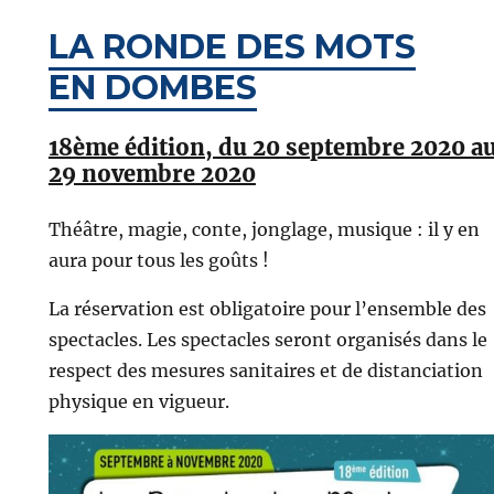
LA RONDE DES MOTS
EN DOMBES
18ème édition, du 20 septembre 2020 a
29 novembre 2020
Théâtre, magie, conte, jonglage, musique : il y en
aura pour tous les goûts !
La réservation est obligatoire pour l’ensemble des
spectacles. Les spectacles seront organisés dans le
respect des mesures sanitaires et de distanciation
physique en vigueur.