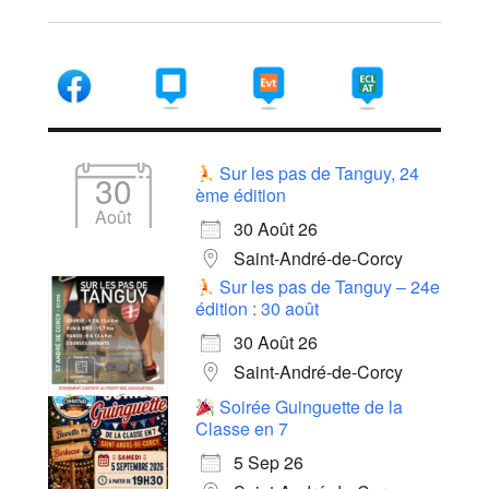
Sur les pas de Tanguy, 24
30
ème édition
Août
30 Août 26
Saint-André-de-Corcy
Sur les pas de Tanguy – 24e
édition : 30 août
30 Août 26
Saint-André-de-Corcy
Soirée Guinguette de la
Classe en 7
5 Sep 26