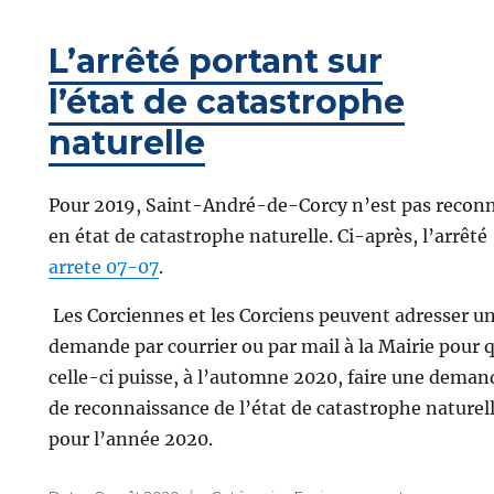
le
L’arrêté portant sur
l’état de catastrophe
naturelle
Pour 2019, Saint-André-de-Corcy n’est pas recon
en état de catastrophe naturelle. Ci-après, l’arrêté
arrete 07-07
.
Les Corciennes et les Corciens peuvent adresser u
demande par courrier ou par mail à la Mairie pour 
celle-ci puisse, à l’automne 2020, faire une deman
de reconnaissance de l’état de catastrophe naturel
pour l’année 2020.