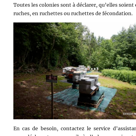
Toutes les colonies sont à déclarer, qu’elles soient
ruches, en ruchettes ou ruchettes de fécondation.
En cas de besoin, contactez le service d’assista