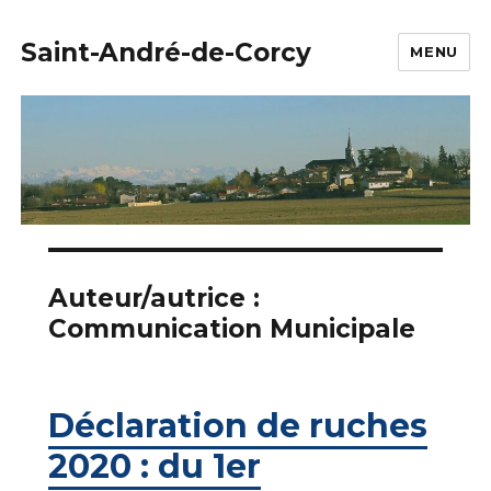
Saint-André-de-Corcy
MENU
Auteur/autrice :
Communication Municipale
Déclaration de ruches
2020 : du 1er