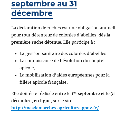
septembre au 31
décembre
La déclaration de ruches est une obligation annuel
pour tout détenteur de colonies d’abeilles,
dès la
première ruche détenue
. Elle participe à :
La gestion sanitaire des colonies d’abeilles,
La connaissance de l’évolution du cheptel
apicole,
La mobilisation d’aides européennes pour la
filière apicole française,
er
Elle doit être réalisée entre le
1
septembre et le 31
décembre
,
en ligne
, sur le site :
http://mesdemarches.agriculture.gouv.fr/
.