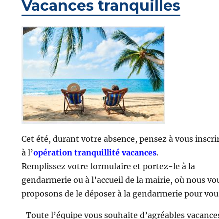
Vacances tranquilles
Cet été, durant votre absence, pensez à vous inscri
à l’
opération tranquillité vacances
.
Remplissez votre formulaire et portez-le à la
gendarmerie ou à l’accueil de la mairie, où nous vo
proposons de le déposer à la gendarmerie pour vou
Toute l’équipe vous souhaite d’agréables vacance