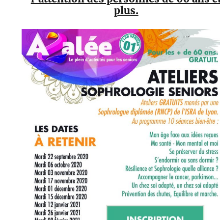
plus.