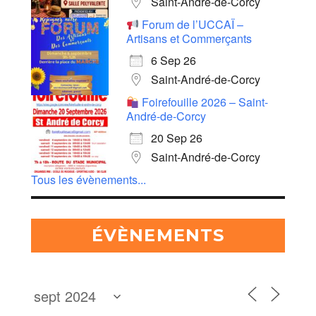
Saint-André-de-Corcy
Forum de l’UCCAÏ –
Artisans et Commerçants
6 Sep 26
Saint-André-de-Corcy
Foirefouille 2026 – Saint-
André-de-Corcy
20 Sep 26
Saint-André-de-Corcy
Tous les évènements...
ÉVÈNEMENTS