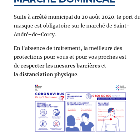
Suite à arrêté municipal du 20 août 2020, le port d
masque est obligatoire sur le marché de Saint-
André-de-Corcy.
En l’absence de traitement, la meilleure des
protections pour vous et pour vos proches est
de
respecter les mesures barrières
et
la
distanciation physique
.