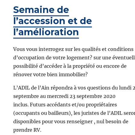
Semaine de
l’accession et de
l’amélioration
Vous vous interrogez sur les qualités et conditions
d’occupation de votre logement? sur une éventuell
possibilité d’accéder à la propriété ou encore de
rénover votre bien immobilier?
L’ADIL de l’Ain répondra à vos questions du lundi 
septembre au mercredi 23 septembre 2020
inclus. Futurs accédants et/ou propriétaires
(occupants ou bailleurs), les juristes de l’ADIL sero
disponibles pour vous renseigner , nul besoin de
prendre RV.