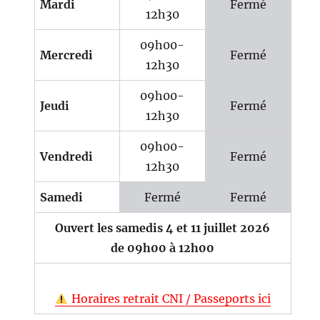
Mardi
Fermé
12h30
09h00-
Mercredi
Fermé
12h30
09h00-
Jeudi
Fermé
12h30
09h00-
Vendredi
Fermé
12h30
Samedi
Fermé
Fermé
Ouvert les samedis 4 et 11 juillet 2026
de 09h00 à 12h00
Horaires retrait CNI / Passeports ici