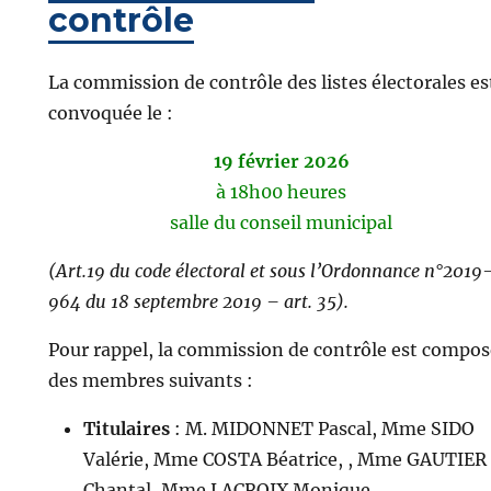
contrôle
La commission de contrôle des listes électorales es
convoquée le :
19 février 2026
à 18h00 heures
salle du conseil municipal
(Art.19 du code électoral et sous l’Ordonnance n°2019
964 du 18 septembre 2019 – art. 35).
Pour rappel, la commission de contrôle est compo
des membres suivants :
Titulaires
: M. MIDONNET Pascal, Mme SIDO
Valérie, Mme COSTA Béatrice, , Mme GAUTIER
Chantal, Mme LACROIX Monique