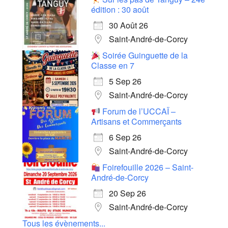
édition : 30 août
30 Août 26
Saint-André-de-Corcy
Soirée Guinguette de la
Classe en 7
5 Sep 26
Saint-André-de-Corcy
Forum de l’UCCAÏ –
Artisans et Commerçants
6 Sep 26
Saint-André-de-Corcy
Foirefouille 2026 – Saint-
André-de-Corcy
20 Sep 26
Saint-André-de-Corcy
Tous les évènements...