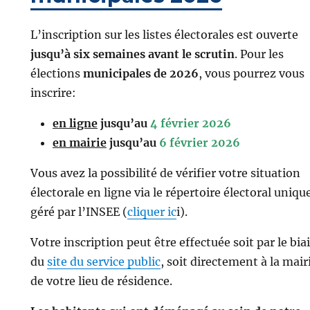
L’inscription sur les listes électorales est ouverte
jusqu’à six semaines avant le scrutin
. Pour les
élections
municipales de 2026
, vous pourrez vous
inscrire:
en ligne
jusqu’au
4 février 2026
en mairie
jusqu’au
6 février 2026
Vous avez la possibilité de vérifier votre situation
électorale en ligne via le répertoire électoral uniqu
géré par l’INSEE (
cliquer ic
i).
Votre inscription peut être effectuée soit par le bia
du
site du service public
, soit directement à la mair
de votre lieu de résidence.