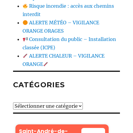
Risque incendie : accès aux chemins
interdit
ALERTE MÉTÉO – VIGILANCE
ORANGE ORAGES
Consultation du public – Installation
classée (ICPE)
ALERTE CHALEUR – VIGILANCE
ORANGE
CATÉGORIES
Catégories