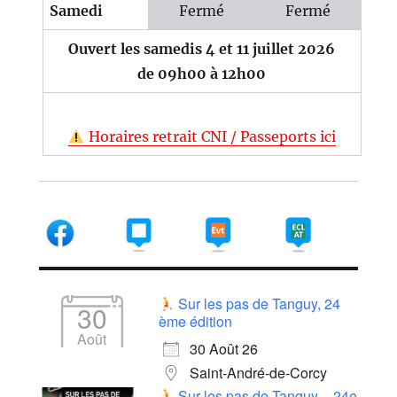
Samedi
Fermé
Fermé
Ouvert les samedis 4 et 11 juillet 2026
de 09h00 à 12h00
Horaires retrait CNI / Passeports ici
Sur les pas de Tanguy, 24
30
ème édition
Août
30 Août 26
Saint-André-de-Corcy
Sur les pas de Tanguy – 24e