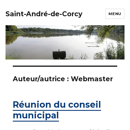
Saint-André-de-Corcy
MENU
Auteur/autrice :
Webmaster
Réunion du conseil
municipal