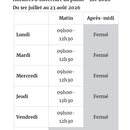
Du 1er juillet au 23 août 2026
Matin
Après-midi
09h00-
Lundi
Fermé
12h30
09h00-
Mardi
Fermé
12h30
09h00-
Mercredi
Fermé
12h30
09h00-
Jeudi
Fermé
12h30
09h00-
Vendredi
Fermé
12h30