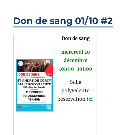
Don de sang 01/10 #2
Don de sang
mercredi 10
décembre
16h00-19h00
Salle
polyvalente
réservation
ici