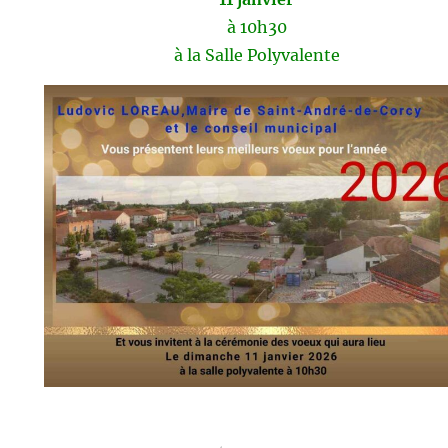
à 10h30
à la Salle Polyvalente