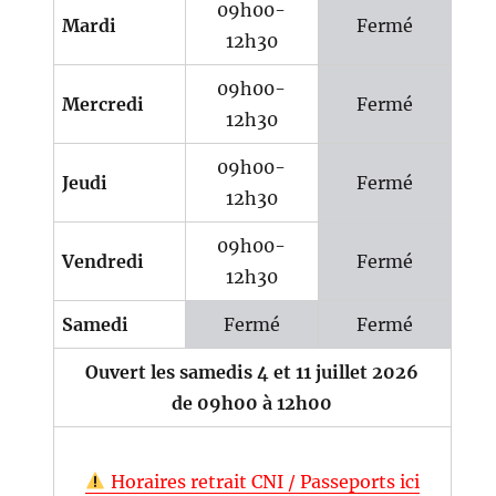
09h00-
Mardi
Fermé
12h30
09h00-
Mercredi
Fermé
12h30
09h00-
Jeudi
Fermé
12h30
09h00-
Vendredi
Fermé
12h30
Samedi
Fermé
Fermé
Ouvert les samedis 4 et 11 juillet 2026
de 09h00 à 12h00
Horaires retrait CNI / Passeports ici