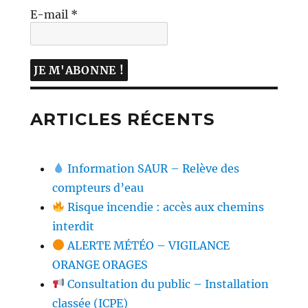
E-mail
*
ARTICLES RÉCENTS
Information SAUR – Relève des
compteurs d’eau
Risque incendie : accès aux chemins
interdit
ALERTE MÉTÉO – VIGILANCE
ORANGE ORAGES
Consultation du public – Installation
classée (ICPE)