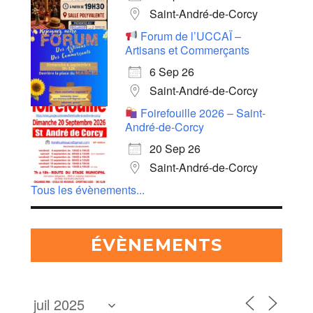
Saint-André-de-Corcy
Forum de l’UCCAÏ –
Artisans et Commerçants
6 Sep 26
Saint-André-de-Corcy
Foirefouille 2026 – Saint-
André-de-Corcy
20 Sep 26
Saint-André-de-Corcy
Tous les évènements...
ÉVÈNEMENTS