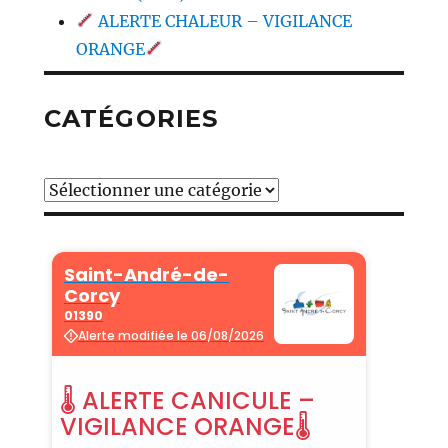
ALERTE CHALEUR – VIGILANCE
ORANGE
CATÉGORIES
Catégories