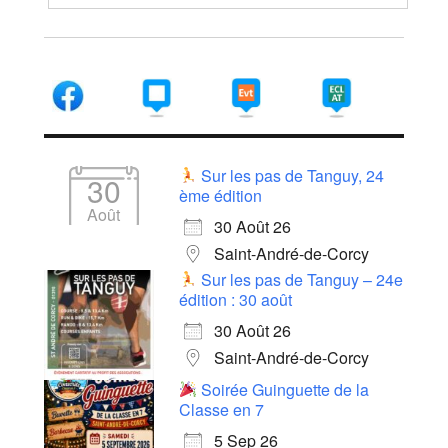
Sur les pas de Tanguy, 24
30
ème édition
Août
30 Août 26
Saint-André-de-Corcy
Sur les pas de Tanguy – 24e
édition : 30 août
30 Août 26
Saint-André-de-Corcy
Soirée Guinguette de la
Classe en 7
5 Sep 26